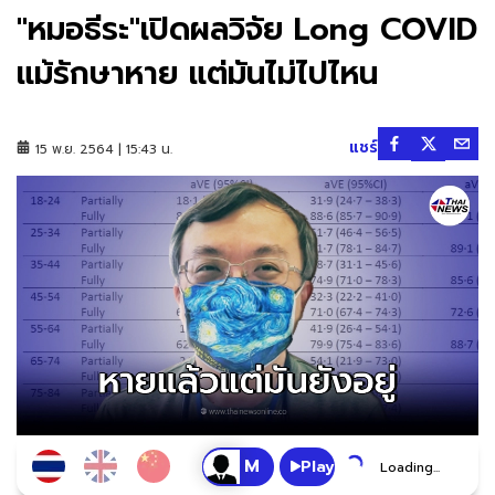
"หมอธีระ"เปิดผลวิจัย Long COVID
แม้รักษาหาย แต่มันไม่ไปไหน
แชร์
15 พ.ย. 2564 | 15:43 น.
Play
Loading...