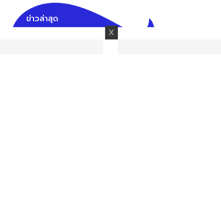
ข่าวล่าสุด