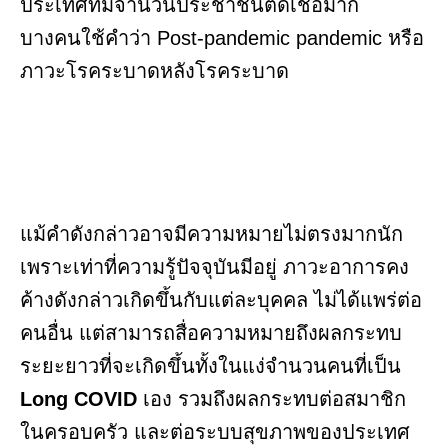
ประเทศที่มีจำนวนประชาชนติดเชื้อมาก
บางคนใช้คำว่า Post-pandemic pandemic หรือ
ภาวะโรคระบาดหลังโรคระบาด
แม้คำดังกล่าวอาจมีความหมายไม่ตรงมากนัก
เพราะเท่าที่ความรู้ปัจจุบันมีอยู่ ภาวะอาการคง
ค้างดังกล่าวเกิดขึ้นกับแต่ละบุคคล ไม่ได้แพร่ต่อ
คนอื่น แต่สามารถสื่อความหมายถึงผลกระทบ
ระยะยาวที่จะเกิดขึ้นทั้งในแง่จำนวนคนที่เป็น
Long COVID
เอง รวมถึงผลกระทบต่อสมาชิก
ในครอบครัว และต่อระบบสุขภาพของประเทศ