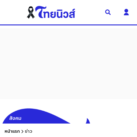
สังคม
หน้าแรก
ข่าว