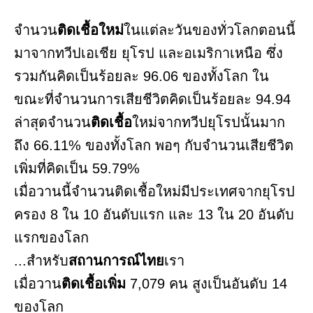
จำนวน
ติดเชื้อใหม่
ในแต่ละวันของทั่วโลกตอนนี้
มาจากทวีปเอเชีย ยุโรป และอเมริกาเหนือ ซึ่ง
รวมกันคิดเป็นร้อยละ 96.06 ของทั้งโลก ใน
ขณะที่จำนวนการเสียชีวิตคิดเป็นร้อยละ 94.94
ล่าสุดจำนวน
ติดเชื้อ
ใหม่จากทวีปยุโรปนั้นมาก
ถึง 66.11% ของทั้งโลก พอๆ กับจำนวนเสียชีวิต
เพิ่มที่คิดเป็น 59.79%
เมื่อวานนี้จำนวนติดเชื้อใหม่มีประเทศจากยุโรป
ครอง 8 ใน 10 อันดับแรก และ 13 ใน 20 อันดับ
แรกของโลก
...สำหรับ
สถานการณ์ไทย
เรา
เมื่อวาน
ติดเชื้อเพิ่ม
7,079 คน สูงเป็นอันดับ 14
ของโลก