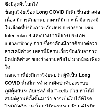
ซึ่งมีสูงทั่วโลกได้
ข้อมูลวิจัยเรื่อง
Long COVID
มีเพิ่มขึ้นอย่างต่อ
เนื่อง มีการศึกษาพบว่าคนที่มีภาวะนี้ มีสารเคมี
ในเลือดที่บ่งถึงภาวะอักเสบของร่างกาย เช่น
Interleukin-6 และบางรายมีสารประเภท
autoantibody ด้วย ซึ่งคงต้องมีการศึกษาต่อว่า
สารเคมีต่างๆ เหล่านี้มีส่วนเกี่ยวข้องกับอาการ
ผิดปกติต่างๆ ของร่างกายหรือไม่ มากน้อยเพียง
ใด
นอกจากนี้ยังมีการวิจัยพบว่า ผู้ที่เป็น
Long
COVID
นั้นมีการทำงานผิดปกติของระบบ
ภูมิคุ้มกันระดับเซลล์ คือ T-cells ด้วย ทำให้มี
สมมติฐานที่ตั้งขึ้นมาว่า อาจเป็นไปได้ที่โรค
ไวรัสโควิด-19 นั้นแม้รักษาหายแล้ว แต่ไวรัส