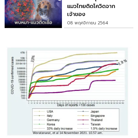
แมวไทยติดโควิดจาก
เจ้าของ
08 พฤศจิกายน 2564