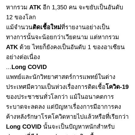
หากรวม
ATK
อีก 1,350 คน จะขยับเป็นอันดับ
12 ของโลก
แม้จำนวน
ติดเชื้อใหม่
ที่รายงานอย่างเป็น
ทางการนั้นจะน้อยกว่าเวียดนาม แต่หากรวม
ATK
ด้วย ไทยก็ยังคงเป็นอันดับ 1 ของอาเซียน
อย่างต่อเนื่อง
...
Long COVID
แพทย์และนักวิทยาศาสตร์การแพทย์ในต่าง
ประเทศมีความเป็นห่วงเรื่องการติดเชื้อ
โควิด-19
ของประชาชนทั่วโลกว่า แม้ในอนาคตการ
ระบาดจะลดลง แต่ปัญหาเรื่องการมีอาการคง
ค้างหลังรักษาโรคโควิดหายไปแล้วหรือที่เรียกว่า
Long COVID
นั้นจะเป็นปัญหาหนักสำหรับ