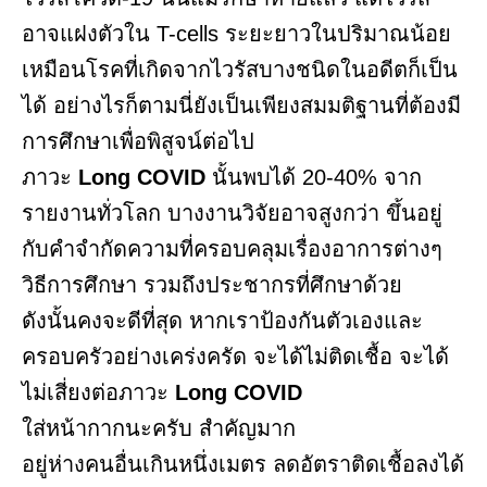
อาจแฝงตัวใน T-cells ระยะยาวในปริมาณน้อย
เหมือนโรคที่เกิดจากไวรัสบางชนิดในอดีตก็เป็น
ได้ อย่างไรก็ตามนี่ยังเป็นเพียงสมมติฐานที่ต้องมี
การศึกษาเพื่อพิสูจน์ต่อไป
ภาวะ
Long COVID
นั้นพบได้ 20-40% จาก
รายงานทั่วโลก บางงานวิจัยอาจสูงกว่า ขึ้นอยู่
กับคำจำกัดความที่ครอบคลุมเรื่องอาการต่างๆ
วิธีการศึกษา รวมถึงประชากรที่ศึกษาด้วย
ดังนั้นคงจะดีที่สุด หากเราป้องกันตัวเองและ
ครอบครัวอย่างเคร่งครัด จะได้ไม่ติดเชื้อ จะได้
ไม่เสี่ยงต่อภาวะ
Long COVID
ใส่หน้ากากนะครับ สำคัญมาก
อยู่ห่างคนอื่นเกินหนึ่งเมตร ลดอัตราติดเชื้อลงได้