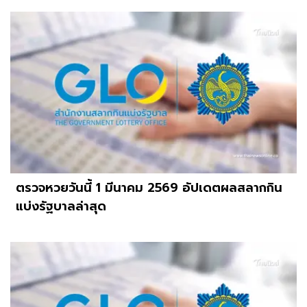
ตรวจหวยวันนี้ 1 มีนาคม 2569 อัปเดตผลสลากกิน
แบ่งรัฐบาลล่าสุด