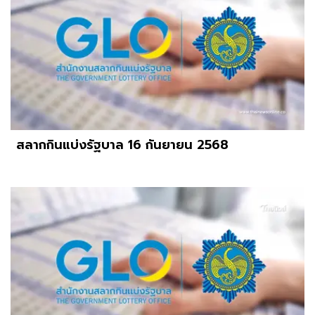
สลากกินแบ่งรัฐบาล 16 กันยายน 2568