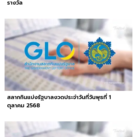
รางวัล
สลากกินแบ่งรัฐบาลงวดประจำวันที่วันพุธที่ 1
ตุลาคม 2568