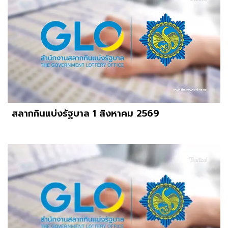
สลากกินแบ่งรัฐบาล 1 สิงหาคม 2569