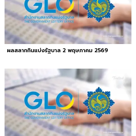
ผลสลากกินแบ่งรัฐบาล 2 พฤษภาคม 2569