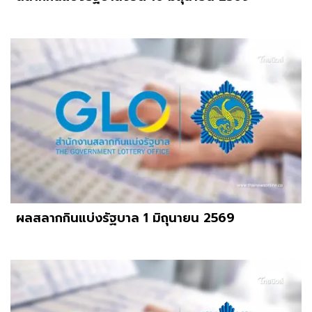
ผลสลากกินแบ่งรัฐบาล 1 มิถุนายน 2569