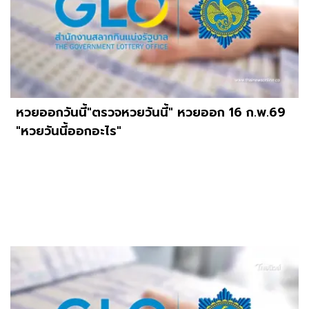
หวยออกวันนี้"ตรวจหวยวันนี้" หวยออก 16 ก.พ.69
"หวยวันนี้ออกอะไร"