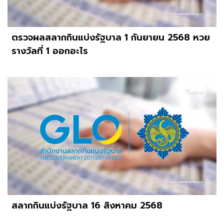
ตรวจผลสลากกินแบ่งรัฐบาล 1 กันยายน 2568 หวย
รางวัลที่ 1 ออกอะไร
สลากกินแบ่งรัฐบาล 16 สิงหาคม 2568