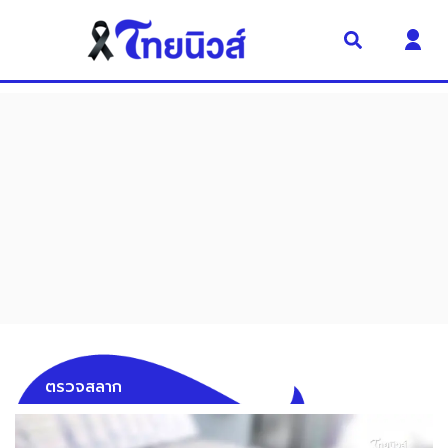
ตรวจสลาก