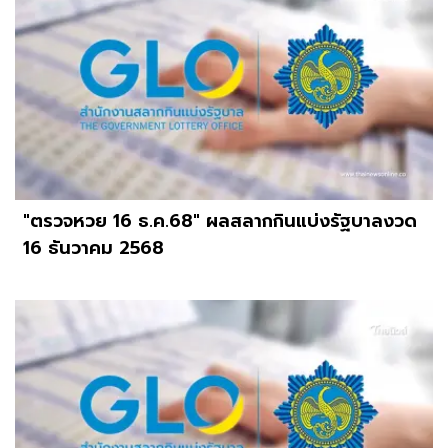
"ตรวจหวย 16 ธ.ค.68" ผลสลากกินแบ่งรัฐบาลงวด
16 ธันวาคม 2568