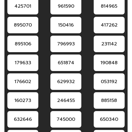
425701
961590
814965
895070
150416
417262
895106
796993
231142
179633
651874
190848
176602
629932
053192
160273
246455
885158
632646
745000
650340