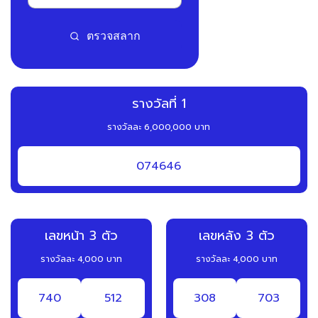
ตรวจสลาก
รางวัลที่ 1
รางวัลละ 6,000,000 บาท
074646
เลขหน้า 3 ตัว
เลขหลัง 3 ตัว
รางวัลละ 4,000 บาท
รางวัลละ 4,000 บาท
740
512
308
703