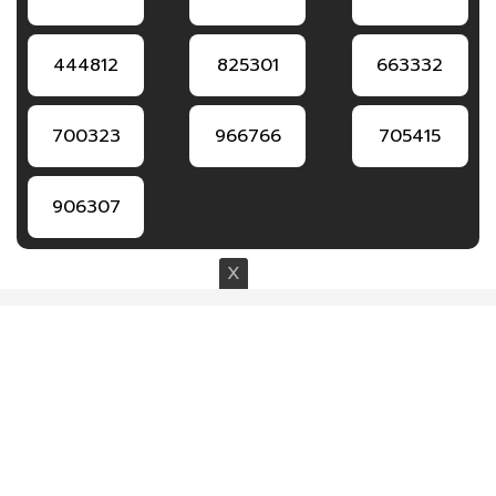
444812
825301
663332
700323
966766
705415
906307