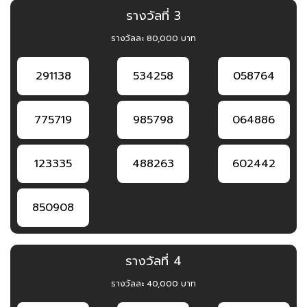
รางวัลที่ 3
รางวัลละ 80,000 บาท
291138
534258
058764
775719
985798
064886
123335
488263
602442
850908
รางวัลที่ 4
รางวัลละ 40,000 บาท