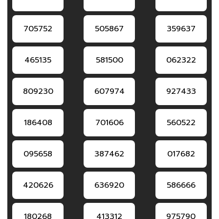
705752
505867
359637
465135
581500
062322
809230
607974
927433
186408
701606
560522
095658
387462
017682
420626
636920
586666
180268
413312
975790