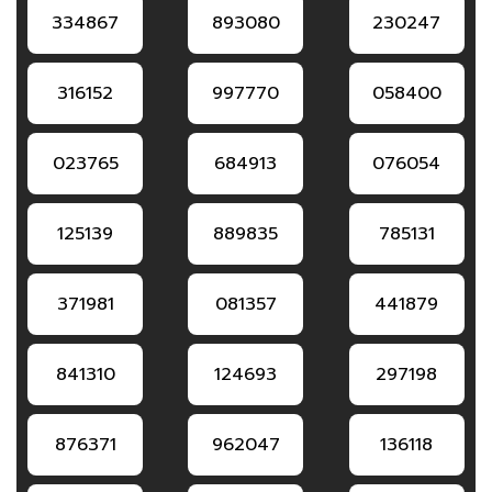
334867
893080
230247
316152
997770
058400
023765
684913
076054
125139
889835
785131
371981
081357
441879
841310
124693
297198
876371
962047
136118