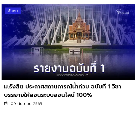
สังคม
ม.รังสิต ประกาศสถานการณ์น้ำท่วม ฉบับที่ 1 วิชา
บรรยายให้สอนระบบออนไลน์ 100%
09 กันยายน 2565