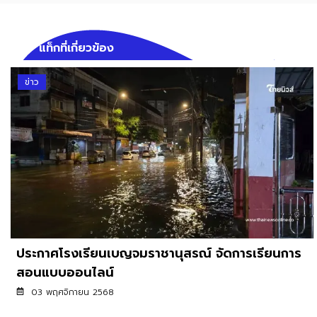
แท็กที่เกี่ยวข้อง
ข่าว
ประกาศโรงเรียนเบญจมราชานุสรณ์ จัดการเรียนการ
สอนแบบออนไลน์
03 พฤศจิกายน 2568