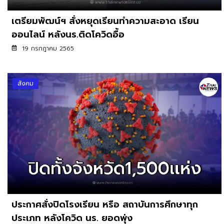
เตรียมพัฒน์ฯ สั่งหยุดเรียนทำความสะอาด เรียน
ออนไลน์ หลังนร.ติดโควิดอื้อ
19 กรกฎาคม 2565
สังคม
ประกาศสั่งปิดโรงเรียน หรือ สถาบันการศึกษาทุก
ประเภท หลังโควิด นร. ยอดพุ่ง