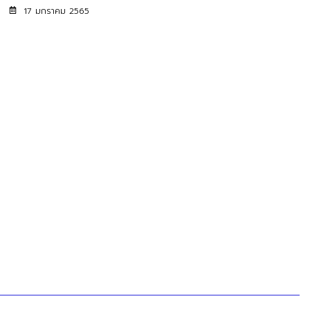
17 มกราคม 2565