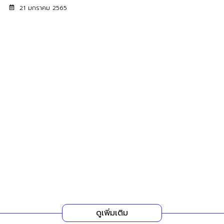
21 มกราคม 2565
ดูเพิ่มเติม