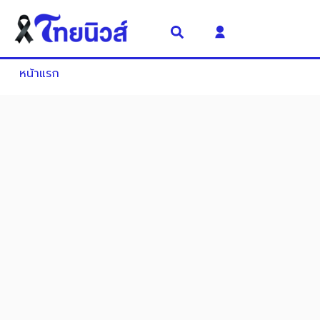
หน้าแรก