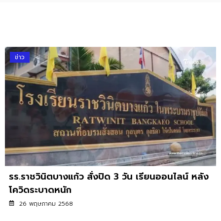
ข่าว
รร.ราชวินิตบางแก้ว สั่งปิด 3 วัน เรียนออนไลน์ หลัง
โควิดระบาดหนัก
26 พฤษภาคม 2568