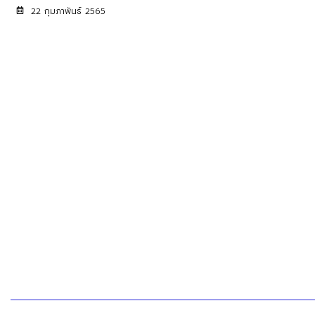
22 กุมภาพันธ์ 2565