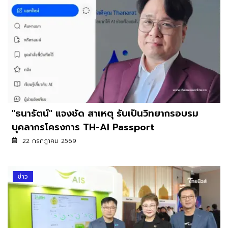
"ธนารัตน์" แจงชัด สาเหตุ รับเป็นวิทยากรอบรม
บุคลากรโครงการ TH-AI Passport
22 กรกฎาคม 2569
ข่าว