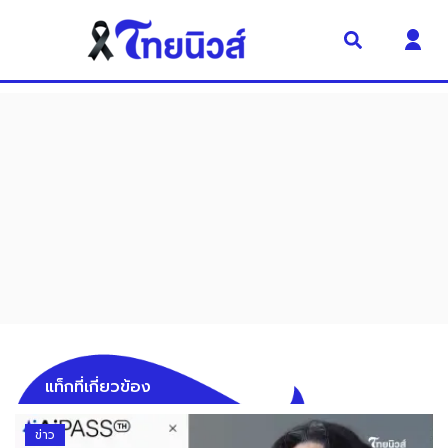
แท็กที่เกี่ยวข้อง
ข่าว