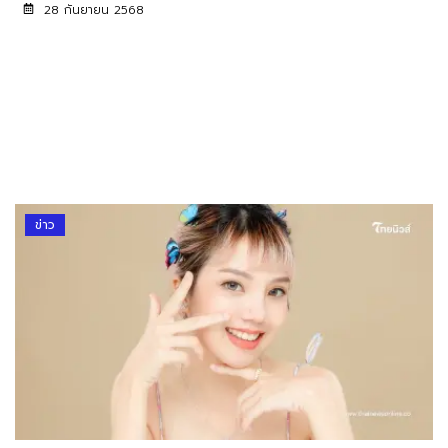
28 กันยายน 2568
ข่าว