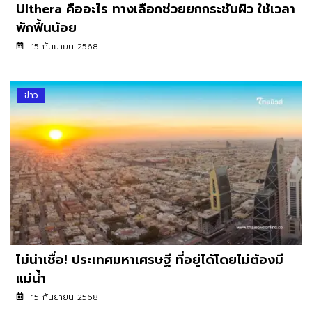
Ulthera คืออะไร ทางเลือกช่วยยกกระชับผิว ใช้เวลา
พักฟื้นน้อย
15 กันยายน 2568
ข่าว
ไม่น่าเชื่อ! ประเทศมหาเศรษฐี ที่อยู่ได้โดยไม่ต้องมี
แม่น้ำ
15 กันยายน 2568