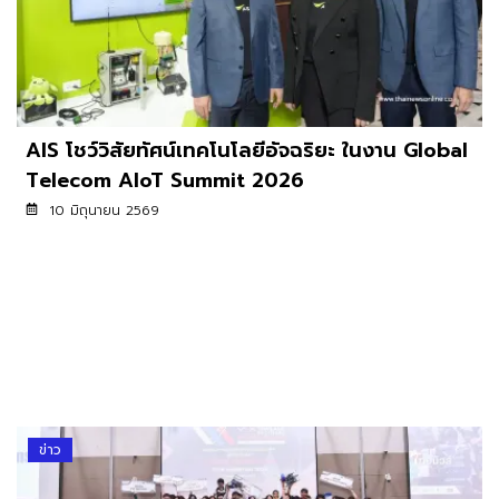
AIS โชว์วิสัยทัศน์เทคโนโลยีอัจฉริยะ ในงาน Global
Telecom AIoT Summit 2026
10 มิถุนายน 2569
ข่าว