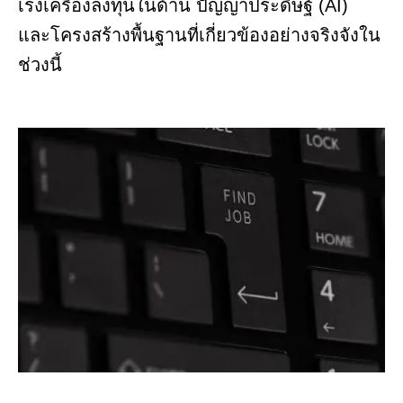
เร่งเครื่องลงทุนในด้าน ปัญญาประดิษฐ์ (AI)
และโครงสร้างพื้นฐานที่เกี่ยวข้องอย่างจริงจังใน
ช่วงนี้