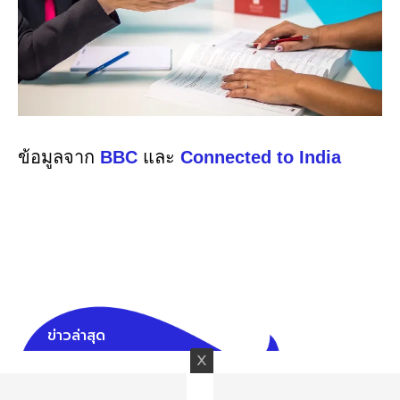
ข้อมูลจาก
BBC
และ
Connected to India
ข่าวล่าสุด