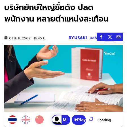
บริษัทยักษ์ใหญ่ชื่อดัง ปลด
พนักงาน หลายตำแหน่งสะเทือน
RYUSAKI
แชร์
01 เม.ย. 2569 | 16:45 น.
Play
Loading...