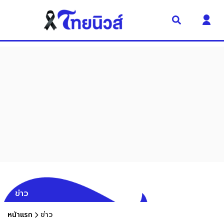
ข่าว
หน้าแรก
ข่าว