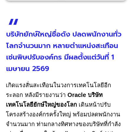
บริษัทยักษ์ใหญ่ชื่อดัง ปลดพนักงานทั่ว
โลกจำนวนมาก หลายตำแหน่งสะเทือน
เซ่นพิษปรับองค์กร มีผลตั้งแต่วันที่ 1
เมษายน 2569
เกิดแรงสั่นสะเทือนในวงการเทคโนโลยีอีก
ระลอก หลังมีรายงานว่า
Oracle บริษัท
เทคโนโลยียักษ์ใหญ่ของโลก
เดินหน้าปรับ
โครงสร้างองค์กรครั้งใหญ่ พร้อมปลดพนักงาน
จำนวนมาก ท่ามกลางทิศทางของบริษัทที่กำลัง