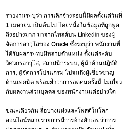
รายงานระบุว่า การเลิกจ้างรอบนี้มีผลตั้งแต่วันที่
1 เมษายน เป็นต้นไป โดยหนึ่งในข้อมูลที่ถูกพูด
ถึงอย่างมาก มาจากโพสต์บน LinkedIn ของผู้
จัดการอาวุโสของ Oracle ซึ่งระบุว่า พนักงานที่
ได้รับผลกระทบมีหลายตำแหน่ง ตั้งแต่ระดับ
วิศวกรอาวุโส, สถาปนิกระบบ, ผู้นำด้านปฏิบัติ
การ, ผู้จัดการโปรแกรม ไปจนถึงผู้เชี่ยวชาญ
ด้านเทคนิค พร้อมย้ำว่าการลดคนครั้งนี้ ไม่เกี่ยว
กับผลงานส่วนบุคคล ของพนักงานแต่อย่างใด
ขณะเดียวกัน สื่อบางแห่งและโพสต์ในโลก
ออนไลน์หลายรายการมีการอ้างตัวเลขว่าการ