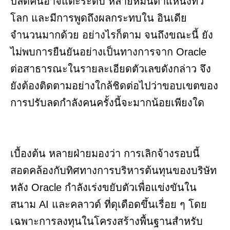
ปลดคนอาจแตะระดับ หลายหมื่นตำแหน่งทั่ว
โลก และมีการพูดถึงผลกระทบใน อินเดีย
จำนวนมากด้วย อย่างไรก็ตาม จนถึงขณะนี้ ยัง
ไม่พบการยืนยันอย่างเป็นทางการจาก Oracle
ต่อสาธารณะในรายละเอียดตัวเลขดังกล่าว จึง
ยังต้องติดตามอย่างใกล้ชิดต่อไปว่าขอบเขตของ
การปรับลดกำลังคนครั้งนี้จะมากน้อยเพียงใด
เบื้องต้น หลายฝ่ายมองว่า การเลิกจ้างรอบนี้
สอดคล้องกับทิศทางการบริหารต้นทุนของบริษัท
หลัง Oracle กำลังเร่งขยับตัวเพื่อแข่งขันใน
สนาม AI และคลาวด์ ที่ดุเดือดขึ้นเรื่อย ๆ โดย
เฉพาะการลงทุนในโครงสร้างพื้นฐานสำหรับ