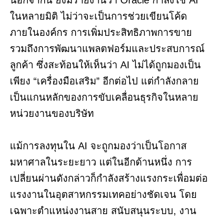
นอกจากนี้ ยังมีรายงานว่า Oracle กำลังใช้ AI
ในหลายมิติ ไม่ว่าจะเป็นการช่วยเขียนโค้ด
ภายในองค์กร การเพิ่มประสิทธิภาพการขาย
รวมถึงการพัฒนาแพลตฟอร์มและประสบการณ์
ลูกค้า ซึ่งสะท้อนให้เห็นว่า AI ไม่ได้ถูกมองเป็น
เพียง “เครื่องมือเสริม” อีกต่อไป แต่กำลังกลาย
เป็นแกนหลักของการขับเคลื่อนธุรกิจในหลาย
หน่วยงานของบริษัท
แม้การลงทุนใน AI จะถูกมองว่าเป็นโอกาส
มหาศาลในระยะยาว แต่ในอีกด้านหนึ่ง การ
เปลี่ยนผ่านดังกล่าวก็กำลังสร้างแรงกระเพื่อมต่อ
แรงงานในอุตสาหกรรมเทคอย่างชัดเจน โดย
เฉพาะตำแหน่งงานสาย สนับสนุนระบบ, งาน