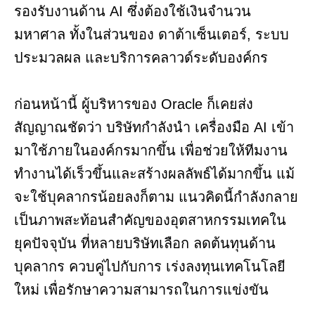
รองรับงานด้าน AI ซึ่งต้องใช้เงินจำนวน
มหาศาล ทั้งในส่วนของ ดาต้าเซ็นเตอร์, ระบบ
ประมวลผล และบริการคลาวด์ระดับองค์กร
ก่อนหน้านี้ ผู้บริหารของ Oracle ก็เคยส่ง
สัญญาณชัดว่า บริษัทกำลังนำ เครื่องมือ AI เข้า
มาใช้ภายในองค์กรมากขึ้น เพื่อช่วยให้ทีมงาน
ทำงานได้เร็วขึ้นและสร้างผลลัพธ์ได้มากขึ้น แม้
จะใช้บุคลากรน้อยลงก็ตาม แนวคิดนี้กำลังกลาย
เป็นภาพสะท้อนสำคัญของอุตสาหกรรมเทคใน
ยุคปัจจุบัน ที่หลายบริษัทเลือก ลดต้นทุนด้าน
บุคลากร ควบคู่ไปกับการ เร่งลงทุนเทคโนโลยี
ใหม่ เพื่อรักษาความสามารถในการแข่งขัน