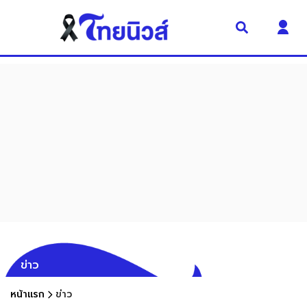
ข่าว
หน้าแรก
ข่าว