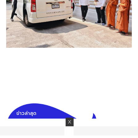
ข่าวล่าสุด