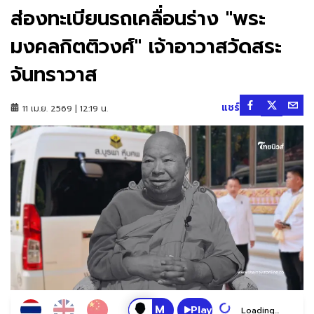
ส่องทะเบียนรถเคลื่อนร่าง "พระ
มงคลกิตติวงศ์" เจ้าอาวาสวัดสระ
จันทราวาส
แชร์
11 เม.ย. 2569 | 12:19 น.
Play
Loading...