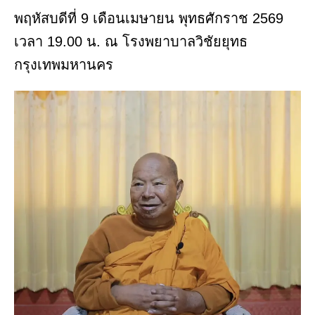
พฤหัสบดีที่ 9 เดือนเมษายน พุทธศักราช 2569
เวลา 19.00 น. ณ โรงพยาบาลวิชัยยุทธ
กรุงเทพมหานคร