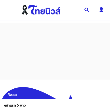
สังคม
หน้าแรก
ข่าว