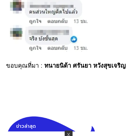
ขอบคุณที่มา :
ทนายนิด้า ศรันยา หวังสุขเจริญ
ข่าวล่าสุด