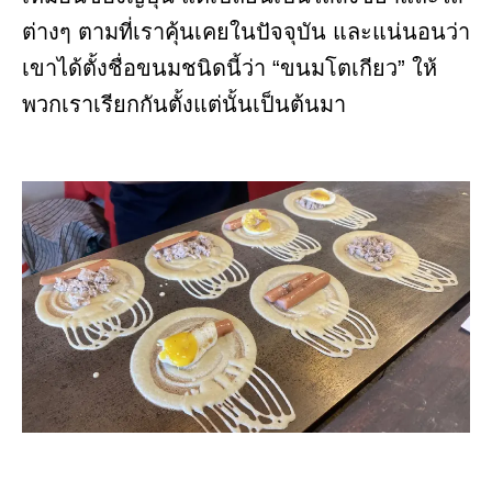
ต่างๆ ตามที่เราคุ้นเคยในปัจจุบัน และแน่นอนว่า
เขาได้ตั้งชื่อขนมชนิดนี้ว่า “ขนมโตเกียว” ให้
พวกเราเรียกกันตั้งแต่นั้นเป็นต้นมา