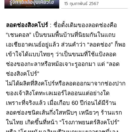
15 กุมภาพันธ์ 2567
ลอดช่องสิงคโปร์
: ชื่อดั้งเดิมของลอดช่องคือ
“เชนดอล” เป็นขนมพื้นบ้านที่นิยมกันในแถบ
เอเชียอาคเนย์อยู่แล้ว ส่วนคำว่า “ลอดช่อง” ก็พอ
เข้าใจได้แบบไทยๆ ว่าเป็นขนมที่ใช้แป้งลอด
ช่องของกะลาหรือหม้อเจาะรูออกมา แต่ “ลอด
ช่องสิงคโปร์”
ไม่ได้ผลิตที่สิงคโปร์หรือลอดออกมาจากช่องปาก
ของเจ้าสิงโตทะเลเมอร์ไลออนแต่อย่างใด
เพราะที่จริงแล้ว เมื่อเกือบ 60 ปีก่อนได้มีร้าน
ลอดช่องชนิดเส้นกึ่งใสหนึบๆ เหนียวๆ ร้านแรก
ในไทย เกิดขึ้นที่หน้า “โรงภาพยนตร์สิงคโปร์”