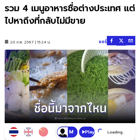
รวม 4 เมนูอาหารชื่อต่างประเทศ แต่
ไปหาถึงที่กลับไม่มีขาย
แชร์
20 ก.พ. 2567 | 15:24 น.
Play
Loading...