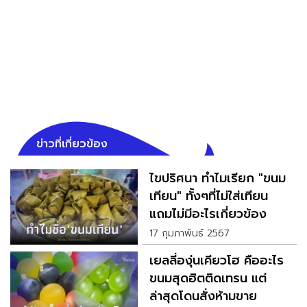
ข่าวที่เกี่ยวข้อง
ไขปริศนา ทำไมเรียก "ขนม
เทียน" ทั้งๆที่ไม่ใส่เทียน
แถมไม่มีอะไรเกี่ยวข้อง
17 กุมภาพันธ์ 2567
เยลลี่องุ่นเคียวโฮ คืออะไร
ขนมสุดฮิตติดเทรน แต่
ล่าสุดโดนสั่งห้ามขาย