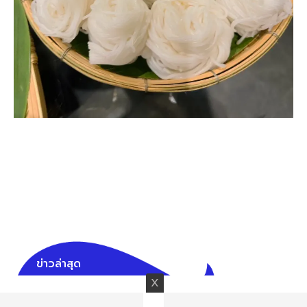
ข่าวล่าสุด