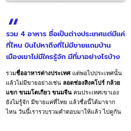
รวม 4 อาหาร ชื่อเป็นต่างประเทศแต่มีแค่
ที่ไหน บินไปหาถึงที่ไม่มีขายแถมบ้าน
เมืองเขาไม่มีใครรู้จัก มีที่มาอย่างไรบ้าง
รวม
ชื่ออาหารต่างประเทศ
แต่พอไปประเทศนั้น
แล้วไม่มีขายอย่างเช่น
ลอดช่องสิงคโปร์ กล้วย
แขก ขนมโตเกียว ขนมจีน
คนประเทศเขาเอง
ยังไม่รู้จัก มีขายแค่ที่ไทย แล้วชื่อนี้ได้มาจาก
ไหน วันนี้เรารวบรวมคำตอบมาให้แล้ว ไปดูกัน