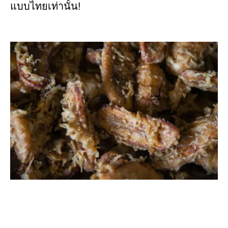
แบบไทยเท่านั้น!