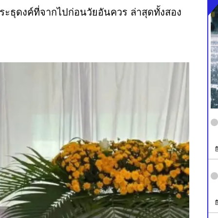
ระธุดงค์ที่จากไปก่อนวัยอันควร ล่าสุดทั้งสอง