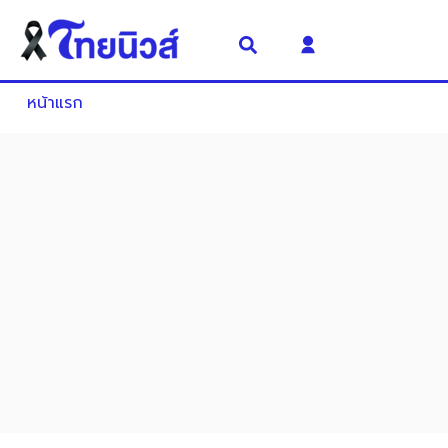
หน้าแรก