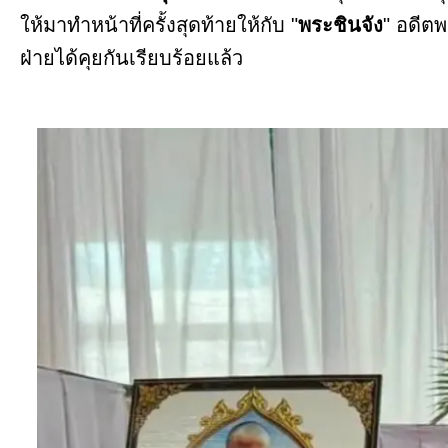
ให้มาทำหน้าที่ครั้งสุดท้ายให้กับ "
พระชินจัง
" อดีตพ
ฝ่ายได้คุยกันเรียบร้อยแล้ว