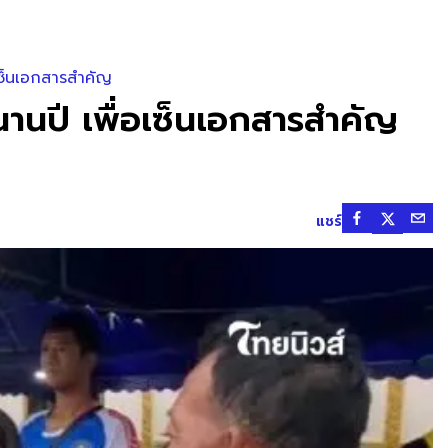
เซ็นเอกสารสำคัญ
านปี เพื่อเซ็นเอกสารสำคัญ
แชร์