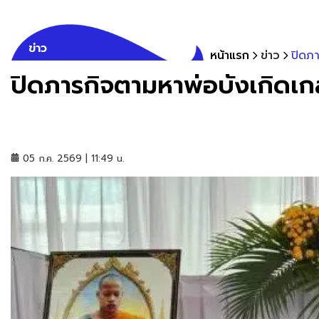
ข่าว
หน้าแรก
ข่าว
ปิดภา
ปิดภารกิจตามหาพ่อบังเกิดเกล
05 ก.ค. 2569 | 11:49 น.