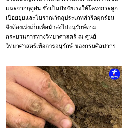
แฉะจากฤดูฝน ซึ่งเป็นปัจจัยเร่งให้โครงกระดูก
เปื่อยยุ่ยและโบราณวัตถุประเภทสำริดผุกร่อน
จึงต้องเร่งเก็บเพื่อนำส่งไปอนุรักษ์ตาม
กระบวนการทางวิทยาศาสตร์ ณ ศูนย์
วิทยาศาสตร์เพื่อการอนุรักษ์ ของกรมศิลปากร