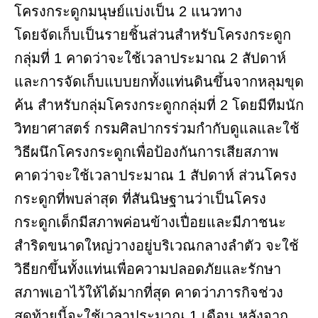
โครงกระดูกมนุษย์แบ่งเป็น 2 แนวทาง
โดยจัดเก็บเป็นรายชิ้นส่วนสำหรับโครงกระดูก
กลุ่มที่ 1 คาดว่าจะใช้เวลาประมาณ 2 สัปดาห์
และการจัดเก็บแบบยกทั้งแท่นดินขึ้นจากหลุมขุด
ค้น สำหรับกลุ่มโครงกระดูกกลุ่มที่ 2 โดยมีทีมนัก
วิทยาศาสตร์ กรมศิลปากรร่วมกำกับดูแลและใช้
วิธีผนึกโครงกระดูกเพื่อป้องกันการเสียสภาพ
คาดว่าจะใช้เวลาประมาณ 1 สัปดาห์ ส่วนโครง
กระดูกที่พบล่าสุด ที่สันนิษฐานว่าเป็นโครง
กระดูกเด็กมีสภาพค่อนข้างเปื่อยและมีภาชนะ
สำริดขนาดใหญ่วางอยู่บริเวณกลางลำตัว จะใช้
วิธียกขึ้นทั้งแท่นเพื่อความปลอดภัยและรักษา
สภาพเอาไว้ให้ได้มากที่สุด คาดว่าภารกิจช่วง
สุดท้ายนี้จะใช้เวลาประมาณ 1 เดือน หลังจาก