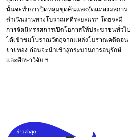
นั้นจะทำการปิดหลุมขุดค้นและจัดแถลงผลการ
ดำเนินงานทางโบราณคดีระยะแรก โดยจะมี
การจัดนิทรรศการเปิดโอกาสให้ประชาชนทั่วไป
ได้เข้าชมโบราณวัตถุจากแหล่งโบราณคดีดอน
ยายทอง ก่อนจะนำเข้าสู่กระบวนการอนุรักษ์
และศึกษาวิจัย ฯ
ข่าวล่าสุด