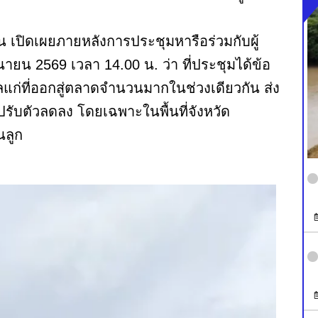
 เปิดเผยภายหลังการประชุมหารือร่วมกับผู้
นายน 2569 เวลา 14.00 น. ว่า ที่ประชุมได้ข้อ
ก่ที่ออกสู่ตลาดจำนวนมากในช่วงเดียวกัน ส่ง
ับตัวลดลง โดยเฉพาะในพื้นที่จังหวัด
นลูก