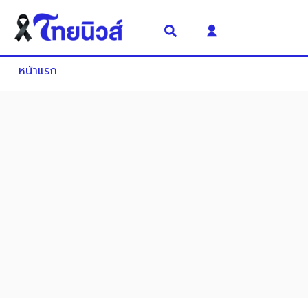
หน้าแรก