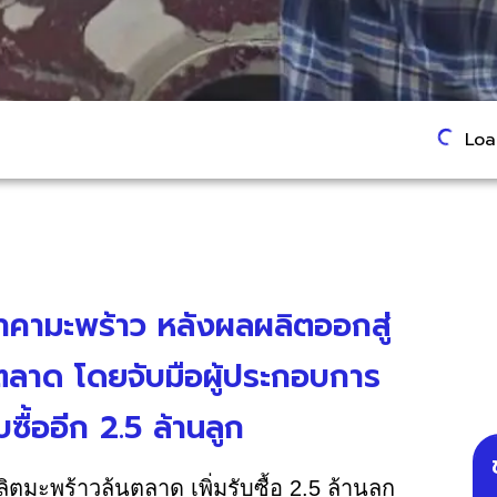
Load
าคามะพร้าว หลังผลผลิตออกสู่
ลาด โดยจับมือผู้ประกอบการ
ซื้ออีก 2.5 ล้านลูก
มะพร้าวล้นตลาด เพิ่มรับซื้อ 2.5 ล้านลูก