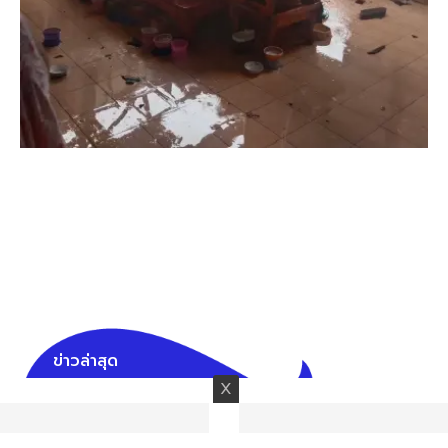
ข่าวล่าสุด