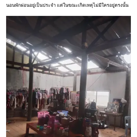
นอนพักผ่อนอยู่เป็นประจำ แต่ในขณะเกิดเหตุไม่มีใครอยู่ตรงนั้น