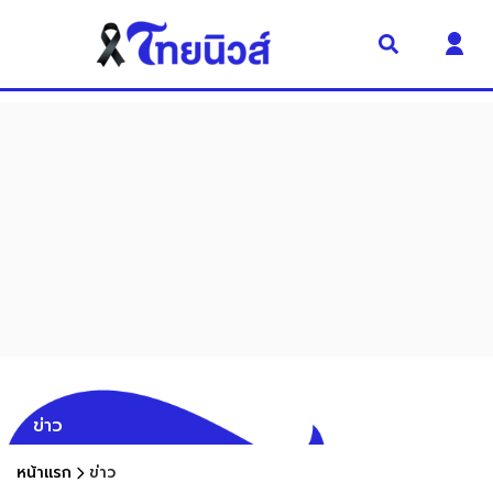
ข่าว
หน้าแรก
ข่าว