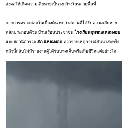
ส่งผลให้เกิดความเสียหายเป็นวงกว้างในหลายพื้นที่
​จากการตรวจสอบในเบื้องต้น พบว่าสถานที่ได้รับความเสียหาย
หลักประกอบด้วย บ้านเรือนประชาชน
โรงเรียนชุมชนแหลมงอบ
และสถานีตำรวจ
สภ.แหลมงอบ
ทว่าจากเหตุการณ์อันน่าสะพรึง
กลัวนี้กลับไม่มีรายงานผู้ได้รับบาดเจ็บหรือเสียชีวิตแต่อย่างใด