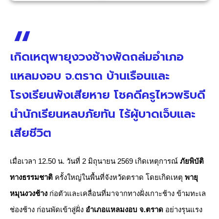
เกิดเหตุพายุงวงช้างพัดถล่มอำเภอ
แหลมงอบ จ.ตราด บ้านเรือนและ
โรงเรียนพังเสียหาย โชคดีครูไหวพริบดี
นำนักเรียนหลบภัยทัน ไร้ผู้บาดเจ็บและ
เสียชีวิต
เมื่อเวลา 12.50 น. วันที่ 2 มิถุนายน 2569 เกิดเหตุการณ์
ภัยพิบัติ
ทางธรรมชาติ
ครั้งใหญ่ในพื้นที่จังหวัดตราด โดยเกิดเหตุ
พายุ
หมุนงวงช้าง
ก่อตัวและเคลื่อนที่มาจากทางฝั่งเกาะช้าง ข้ามทะเล
ช่องช้าง ก่อนพัดเข้าสู่ฝั่ง
อำเภอแหลมงอบ จ.ตราด
อย่างรุนแรง