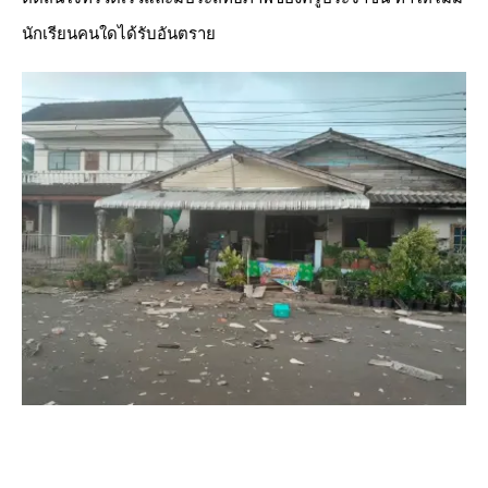
นักเรียนคนใดได้รับอันตราย