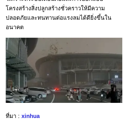
โครงสร้างสิ่งปลูกสร้างชั่วคราวให้มีความ
ปลอดภัยและทนทานต่อแรงลมได้ดียิ่งขึ้นใน
อนาคต
ที่มา :
xinhua