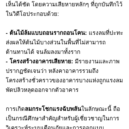
เห็นได้ชัด โดยความเสียหายหลักๆ ที่ถูกบันทึกไว้
ในวิดีโอประกอบด้วย:
- ต้นไม้ล้มแบบถอนรากถอนโคน:
แรงลมที่ปะทะ
ส่งผลให้ต้นไม้บางส่วนในพื้นที่ไม่สามารถ
ต้านทานได้ จนล้มลงมาทั้งราก
- โครงสร้างอาคารเสียหาย:
มีรายงานและภาพ
ปรากฏชัดเจนว่า หลังคาอาคารรวมถึง
โครงสร้างชั่วคราวของอาคารบางแห่งถูกแรงลม
พัดปลิวหลุดออกจากตัวอาคาร
การเกิด
ลมกระโชกแรงฉับพลัน
ในลักษณะนี้ ถือ
เป็นกรณีศึกษาสำคัญสำหรับผู้เชี่ยวชาญในการ
วิเคราะห์ระบบเตือนภัยและการออกแบบ