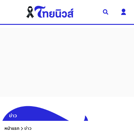
ข่าว
หน้าแรก
ข่าว