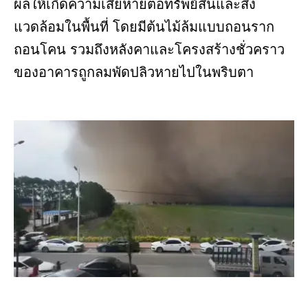
ผลให้เกิดความเสียหายต่อทรัพย์สินและสิ่ง
แวดล้อมในพื้นที่ โดยมีต้นไม้ล้มแบบถอนราก
ถอนโคน รวมถึงหลังคาและโครงสร้างชั่วคราว
ของอาคารถูกลมพัดปลิวหายไปในพริบตา