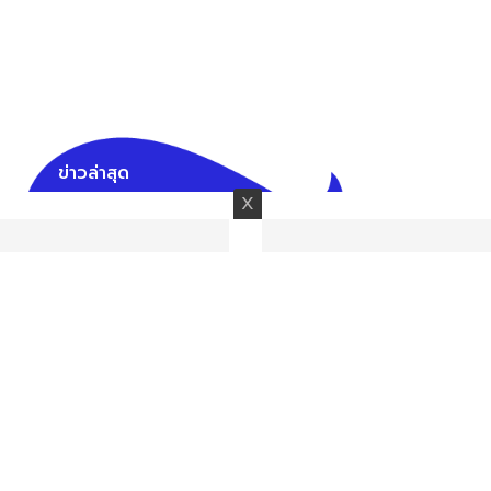
ข่าวล่าสุด