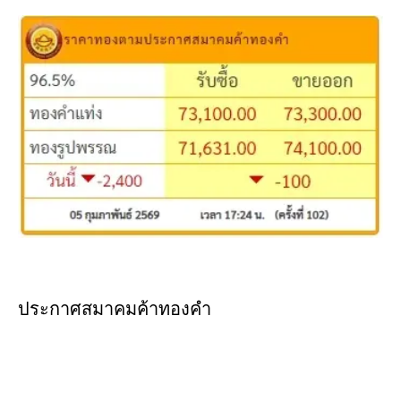
ประกาศสมาคมค้าทองคำ