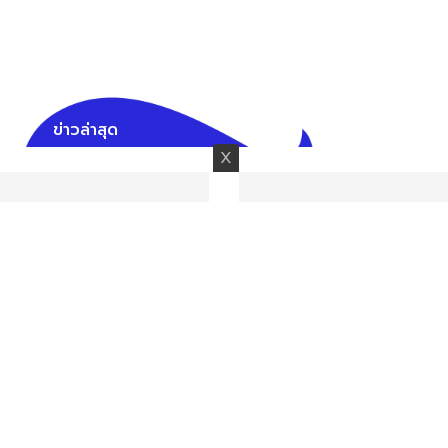
ข่าวล่าสุด