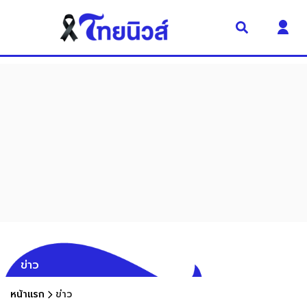
ข่าว
หน้าแรก
ข่าว