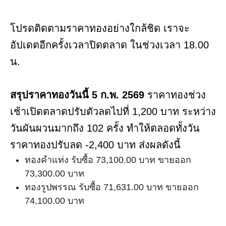
โปรดติดตามราคาทองอย่างใกล้ชิด เราจะ
อัปเดตอีกครั้งเวลาปิดตลาด ในช่วงเวลา 18.00
น.
สรุปราคาทองวันนี้ 5 ก.พ. 2569
ราคาทองช่วง
เช้าเปิดตลาดปรับตัวลดไปที่ 1,200 บาท ระหว่าง
วันผันผวนมากถึง 102 ครั้ง ทำให้ตลอดทั้งวัน
ราคาทองปรับลด -2,400 บาท ส่งผลดังนี้
ทองคำแท่ง รับซื้อ 73,100.00 บาท ขายออก
73,300.00 บาท
ทองรูปพรรณ รับซื้อ 71,631.00 บาท ขายออก
74,100.00 บาท