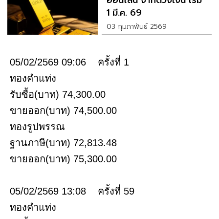
ออนไลน์ จำกัดวงเงิน เริ่ม
1 มี.ค. 69
03 กุมภาพันธ์ 2569
05/02/2569 09:06 ครั้งที่ 1
ทองคำแท่ง
รับซื้อ(บาท) 74,300.00
ขายออก(บาท) 74,500.00
ทองรูปพรรณ
ฐานภาษี(บาท) 72,813.48
ขายออก(บาท) 75,300.00
05/02/2569 13:08 ครั้งที่ 59
ทองคำแท่ง