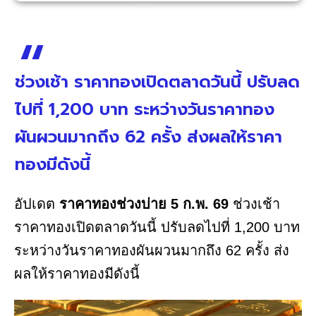
ช่วงเช้า ราคาทองเปิดตลาดวันนี้ ปรับลด
ไปที่ 1,200 บาท ระหว่างวันราคาทอง
ผันผวนมากถึง 62 ครั้ง ส่งผลให้ราคา
ทองมีดังนี้
อัปเดต
ราคาทองช่วงบ่าย 5 ก.พ. 69
ช่วงเช้า
ราคาทองเปิดตลาดวันนี้ ปรับลดไปที่ 1,200 บาท
ระหว่างวันราคาทองผันผวนมากถึง 62 ครั้ง ส่ง
ผลให้ราคาทองมีดังนี้