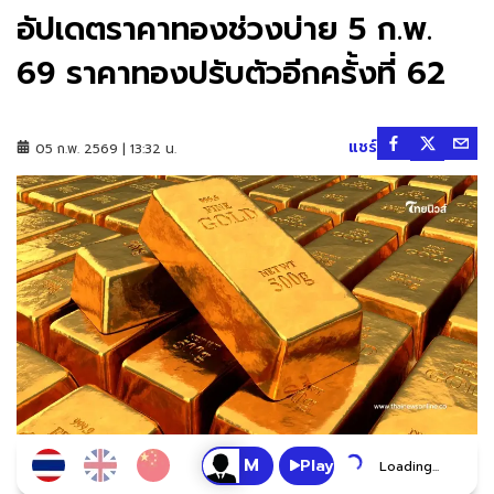
อัปเดตราคาทองช่วงบ่าย 5 ก.พ.
69 ราคาทองปรับตัวอีกครั้งที่ 62
แชร์
05 ก.พ. 2569 | 13:32 น.
Play
Loading...