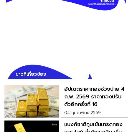
ข่าวที่เกี่ยวข้อง
อัปเดตราคาทองช่วงบ่าย 4
ก.พ. 2569 ราคาทองปรับ
ตัวอีกครั้งที่ 16
04 กุมภาพันธ์ 2569
แบงก์ชาติคุมเข้มเทรดทอง