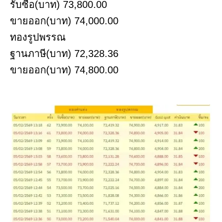
รับซื้อ(บาท) 73,800.00
ขายออก(บาท) 74,000.00
ทองรูปพรรณ
ฐานภาษี(บาท) 72,328.36
ขายออก(บาท) 74,800.00