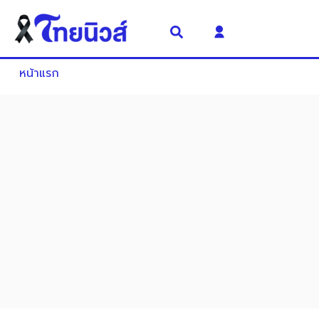
หน้าแรก