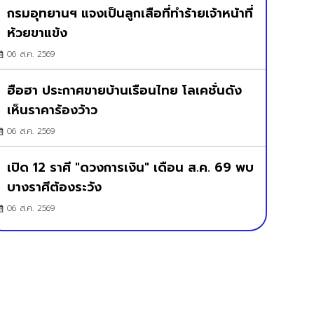
กรมอุทยานฯ แจงเป็นลูกเสือที่ทำร้ายเจ้าหน้าที่
ห้วยขาแข้ง
06 ส.ค. 2569
ฮือฮา ประกาศขายบ้านเรือนไทย โลเคชั่นดัง
เห็นราคาร้องว้าว
06 ส.ค. 2569
เปิด 12 ราศี "ดวงการเงิน" เดือน ส.ค. 69 พบ
บางราศีต้องระวัง
06 ส.ค. 2569