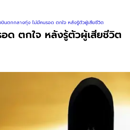
องบินตกกลางทุ่ง ไม่มีคนรอด ตกใจ หลังรู้ตัวผู้เสียชีวิต
อด ตกใจ หลังรู้ตัวผู้เสียชีวิต