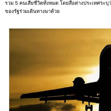
รวม 5 คนเสียชีวิตทั้งหมด โดยสื่อต่างประเทศระบุว่
ของรัฐร่วมเดินทางมาด้วย