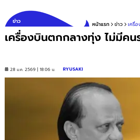
ข่าว
หน้าแรก
ข่าว
เครื่
เครื่องบินตกกลางทุ่ง ไม่มีคนร
RYUSAKI
28 ม.ค. 2569 | 18:06 น.