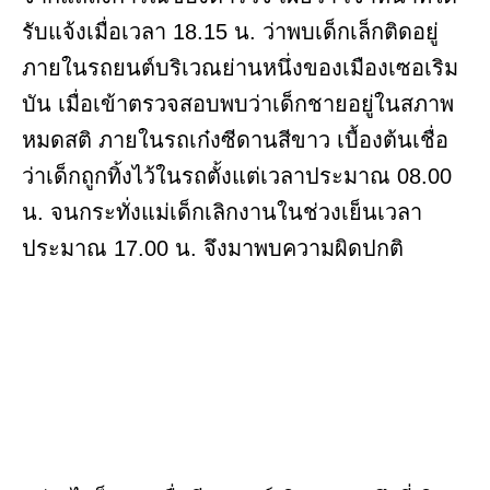
รับแจ้งเมื่อเวลา 18.15 น. ว่าพบเด็กเล็กติดอยู่
ภายในรถยนต์บริเวณย่านหนึ่งของเมืองเซอเริม
บัน เมื่อเข้าตรวจสอบพบว่าเด็กชายอยู่ในสภาพ
หมดสติ ภายในรถเก๋งซีดานสีขาว เบื้องต้นเชื่อ
ว่าเด็กถูกทิ้งไว้ในรถตั้งแต่เวลาประมาณ 08.00
น. จนกระทั่งแม่เด็กเลิกงานในช่วงเย็นเวลา
ประมาณ 17.00 น. จึงมาพบความผิดปกติ