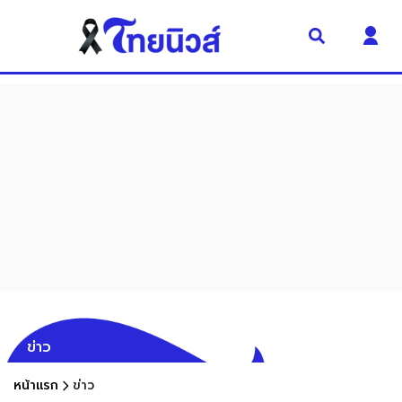
ข่าว
หน้าแรก
ข่าว