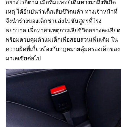
อย่างไรก็ตาม เมื่อทีมแพทย์เดินทางมาถึงที่เกิด
เหตุ ได้ยืนยันว่าเด็กเสียชีวิตแล้ว ทางเจ้าหน้าที่
จึงนำร่างของเด็กชายส่งไปชันสูตรที่โรง
พยาบาล เพื่อหาสาเหตุการเสียชีวิตอย่างละเอียด
พร้อมควบคุมตัวแม่เด็กเพื่อสอบสวนเพิ่มเติม ใน
ความผิดที่เกี่ยวข้องกับกฎหมายคุ้มครองเด็กของ
มาเลเซียต่อไป