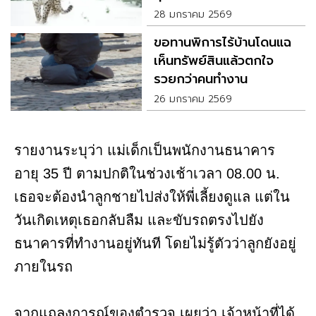
28 มกราคม 2569
ขอทานพิการไร้บ้านโดนแฉ
เห็นทรัพย์สินแล้วตกใจ
รวยกว่าคนทำงาน
26 มกราคม 2569
รายงานระบุว่า แม่เด็กเป็นพนักงานธนาคาร
อายุ 35 ปี ตามปกติในช่วงเช้าเวลา 08.00 น.
เธอจะต้องนำลูกชายไปส่งให้พี่เลี้ยงดูแล แต่ใน
วันเกิดเหตุเธอกลับลืม และขับรถตรงไปยัง
ธนาคารที่ทำงานอยู่ทันที โดยไม่รู้ตัวว่าลูกยังอยู่
ภายในรถ
จากแถลงการณ์ของตำรวจ เผยว่า เจ้าหน้าที่ได้