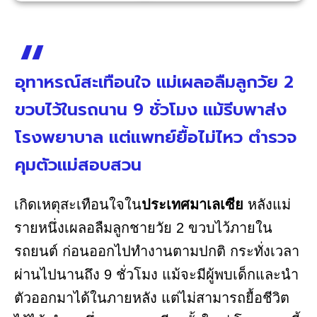
อุทาหรณ์สะเทือนใจ แม่เผลอลืมลูกวัย 2
ขวบไว้ในรถนาน 9 ชั่วโมง แม้รีบพาส่ง
โรงพยาบาล แต่แพทย์ยื้อไม่ไหว ตำรวจ
คุมตัวแม่สอบสวน
เกิดเหตุสะเทือนใจใน
ประเทศมาเลเซีย
หลังแม่
รายหนึ่งเผลอลืมลูกชายวัย 2 ขวบไว้ภายใน
รถยนต์ ก่อนออกไปทำงานตามปกติ กระทั่งเวลา
ผ่านไปนานถึง 9 ชั่วโมง แม้จะมีผู้พบเด็กและนำ
ตัวออกมาได้ในภายหลัง แต่ไม่สามารถยื้อชีวิต