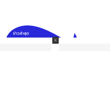
ข่าวล่าสุด