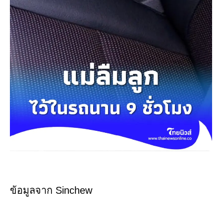
ข้อมูลจาก Sinchew