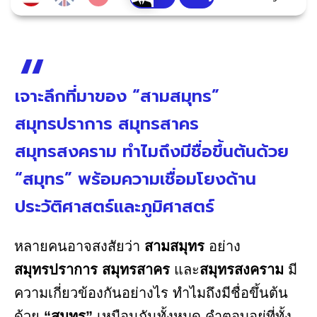
เจาะลึกที่มาของ “สามสมุทร”
สมุทรปราการ สมุทรสาคร
สมุทรสงคราม ทำไมถึงมีชื่อขึ้นต้นด้วย
“สมุทร” พร้อมความเชื่อมโยงด้าน
ประวัติศาสตร์และภูมิศาสตร์
หลายคนอาจสงสัยว่า
สามสมุทร
อย่าง
สมุทรปราการ สมุทรสาคร
และ
สมุทรสงคราม
มี
ความเกี่ยวข้องกันอย่างไร ทำไมถึงมีชื่อขึ้นต้น
ด้วย
“สมุทร”
เหมือนกันทั้งหมด คำตอบอยู่ที่ทั้ง