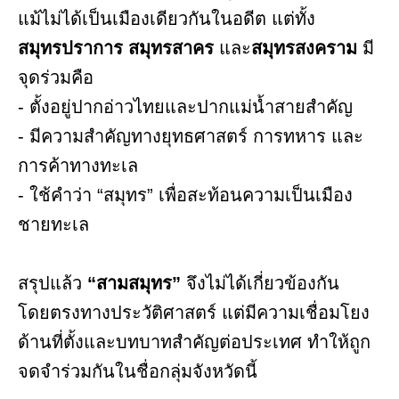
แม้ไม่ได้เป็นเมืองเดียวกันในอดีต แต่ทั้ง
สมุทรปราการ สมุทรสาคร
และ
สมุทรสงคราม
มี
จุดร่วมคือ
- ตั้งอยู่ปากอ่าวไทยและปากแม่น้ำสายสำคัญ
- มีความสำคัญทางยุทธศาสตร์ การทหาร และ
การค้าทางทะเล
- ใช้คำว่า “สมุทร” เพื่อสะท้อนความเป็นเมือง
ชายทะเล
สรุปแล้ว
“สามสมุทร”
จึงไม่ได้เกี่ยวข้องกัน
โดยตรงทางประวัติศาสตร์ แต่มีความเชื่อมโยง
ด้านที่ตั้งและบทบาทสำคัญต่อประเทศ ทำให้ถูก
จดจำร่วมกันในชื่อกลุ่มจังหวัดนี้