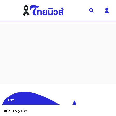
ข่าว
หน้าแรก
ข่าว