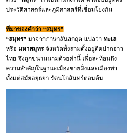
ประวัติศาสตร์และภูมิศาสตร์ที่เชื่อมโยงกัน
ที่มาของคำว่า “สมุทร”
“สมุทร”
มาจากภาษาสันสกฤต แปลว่า
ทะเล
หรือ
มหาสมุทร
จังหวัดทั้งสามตั้งอยู่ติดปากอ่าว
ไทย จึงถูกขนานนามด้วยคำนี้ เพื่อสะท้อนถึง
ความสำคัญในฐานะเมืองชายฝั่งและเมืองท่า
ตั้งแต่สมัยอยุธยา รัตนโกสินทร์ตอนต้น