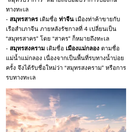
ทางทะเล
-
สมุทรสาคร
เดิมชื่อ
ท่าจีน
เมืองท่าค้าขายกับ
เรือสำเภาจีน ภายหลังรัชกาลที่ 4 เปลี่ยนเป็น
“สมุทรสาคร” โดย “สาคร” ก็หมายถึงทะเล
-
สมุทรสงคราม
เดิมชื่อ
เมืองแม่กลอง
ตามชื่อ
แม่น้ำแม่กลอง เนื่องจากเป็นพื้นที่รบทางน้ำบ่อย
ครั้ง จึงได้รับชื่อใหม่ว่า “สมุทรสงคราม” หรือการ
รบทางทะเล