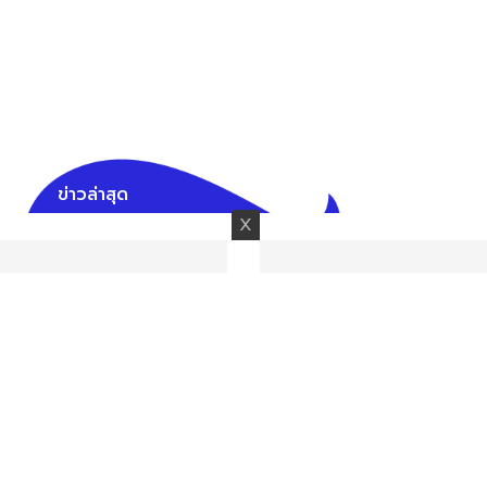
ข่าวล่าสุด