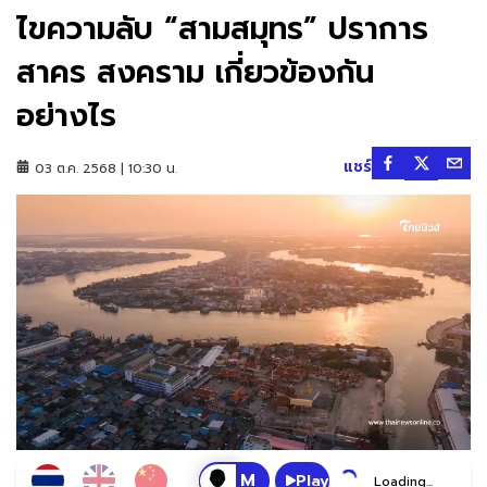
ไขความลับ “สามสมุทร” ปราการ
สาคร สงคราม เกี่ยวข้องกัน
อย่างไร
แชร์
03 ต.ค. 2568 | 10:30 น.
Play
Loading...