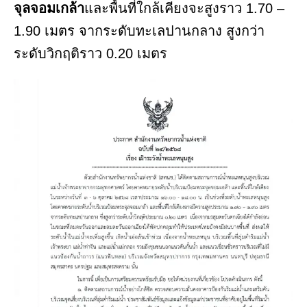
จุลจอมเกล้า
และพื้นที่ใกล้เคียงจะสูงราว 1.70 –
1.90 เมตร จากระดับทะเลปานกลาง สูงกว่า
ระดับวิกฤติราว 0.20 เมตร