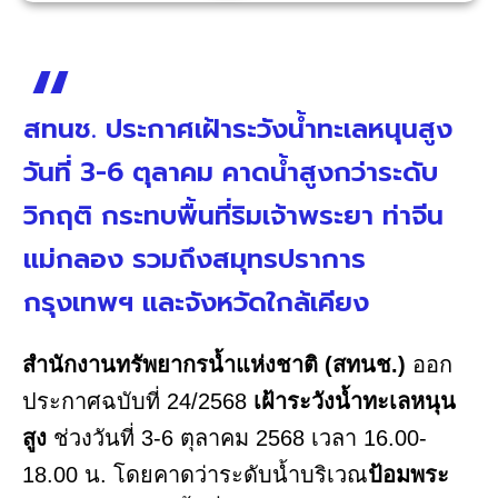
สทนช. ประกาศเฝ้าระวังน้ำทะเลหนุนสูง
วันที่ 3-6 ตุลาคม คาดน้ำสูงกว่าระดับ
วิกฤติ กระทบพื้นที่ริมเจ้าพระยา ท่าจีน
แม่กลอง รวมถึงสมุทรปราการ
กรุงเทพฯ และจังหวัดใกล้เคียง
สำนักงานทรัพยากรน้ำแห่งชาติ (สทนช.)
ออก
ประกาศฉบับที่ 24/2568
เฝ้าระวังน้ำทะเลหนุน
สูง
ช่วงวันที่ 3-6 ตุลาคม 2568 เวลา 16.00-
18.00 น. โดยคาดว่าระดับน้ำบริเวณ
ป้อมพระ