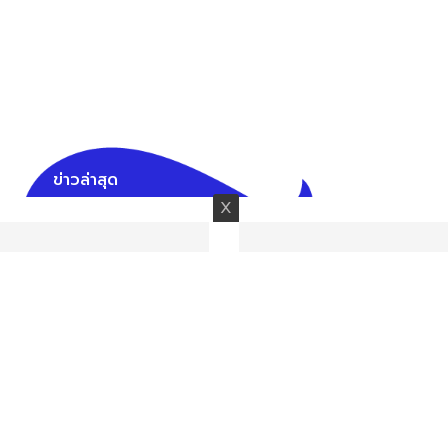
ข่าวล่าสุด