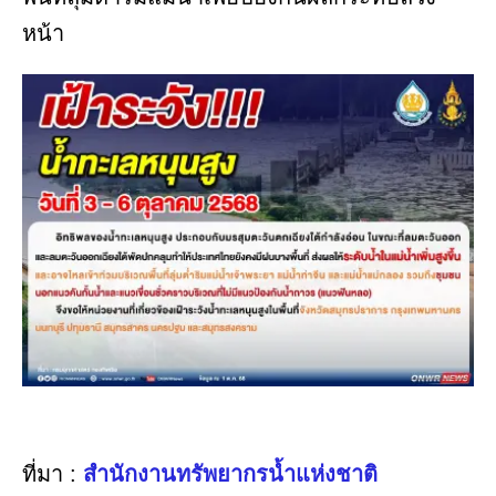
หน้า
ที่มา :
สำนักงานทรัพยากรน้ำแห่งชาติ