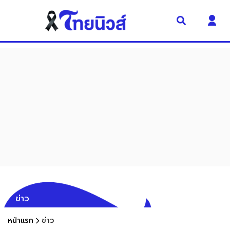
ข่าว
หน้าแรก
ข่าว