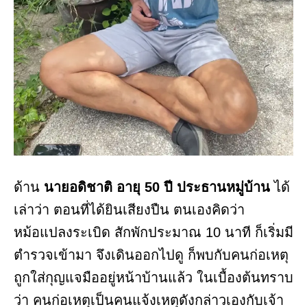
ด้าน
นายอดิชาติ อายุ 50 ปี ประธานหมู่บ้าน
ได้
เล่าว่า ตอนที่ได้ยินเสียงปืน ตนเองคิดว่า
หม้อแปลงระเบิด สักพักประมาณ 10 นาที ก็เริ่มมี
ตำรวจเข้ามา จึงเดินออกไปดู ก็พบกับคนก่อเหตุ
ถูกใส่กุญแจมืออยู่หน้าบ้านแล้ว ในเบื้องต้นทราบ
ว่า คนก่อเหตุเป็นคนแจ้งเหตุดังกล่าวเองกับเจ้า