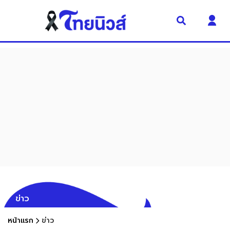
ข่าว
หน้าแรก
ข่าว