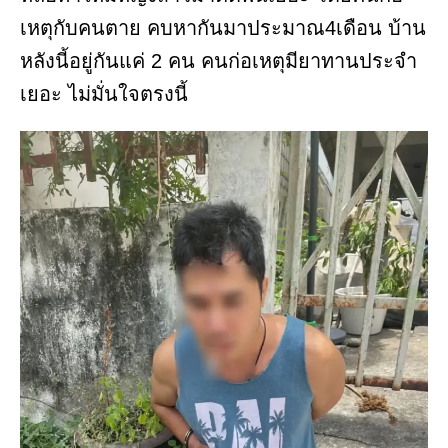
เหตุกับคนตาย คบหากันมาประมาณ4เดือน บ้าน
หลังนี้อยู่กันแค่ 2 คน คนก่อเหตุมียาทานประจำ
เยอะ ไม่มั่นใจตรงนี้