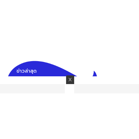
ข่าวล่าสุด