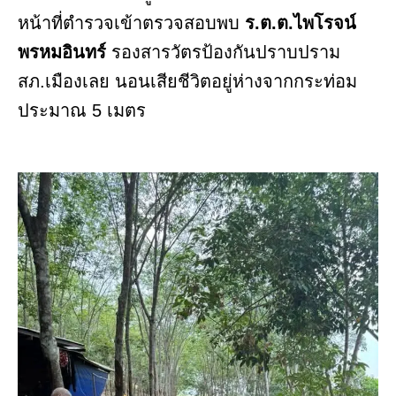
หน้าที่ตำรวจเข้าตรวจสอบพบ
ร.ต.ต.ไพโรจน์
พรหมอินทร์
รองสารวัตรป้องกันปราบปราม
สภ.เมืองเลย นอนเสียชีวิตอยู่ห่างจากกระท่อม
ประมาณ 5 เมตร