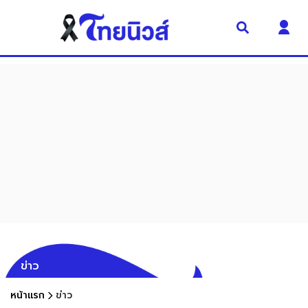
ข่าว
หน้าแรก
ข่าว