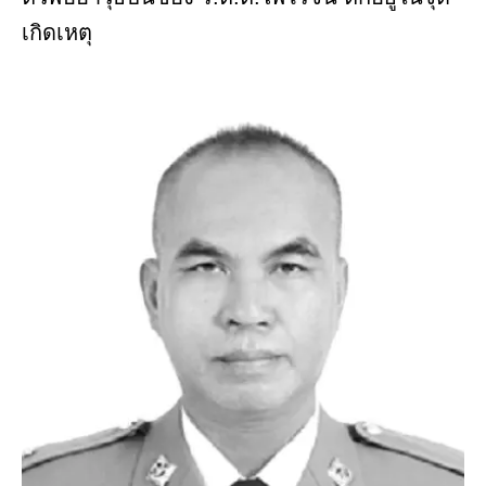
เกิดเหตุ