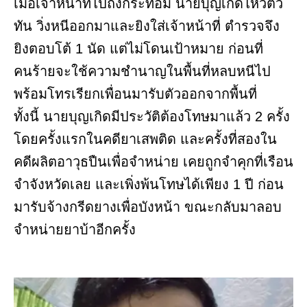
เมื่อเจ้าหน้าที่ไปถึงกระท่อม นายบุญเกิดไหวตัว
ทัน วิ่งหนีออกมาและยิงใส่เจ้าหน้าที่ ตำรวจจึง
ยิงตอบโต้ 1 นัด แต่ไม่โดนเป้าหมาย ก่อนที่
คนร้ายจะใช้ความชำนาญในพื้นที่หลบหนีไป
พร้อมโทรเรียกเพื่อนมารับตัวออกจากพื้นที่
ทั้งนี้ นายบุญเกิดมีประวัติต้องโทษมาแล้ว 2 ครั้ง
โดยครั้งแรกในคดียาเสพติด และครั้งที่สองใน
คดีผลิตอาวุธปืนเพื่อจำหน่าย เคยถูกจำคุกที่เรือน
จำจังหวัดเลย และเพิ่งพ้นโทษได้เพียง 1 ปี ก่อน
มารับจ้างกรีดยางเพื่อบังหน้า ขณะกลับมาลอบ
จำหน่ายยาบ้าอีกครั้ง