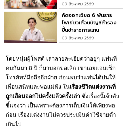
09 สิงหาคม 2569
คัดออกเฉียด 6 พันราย
ไฟเขียวเลื่อนบัญชีสำรอง
ขึ้นข้าราชการแทน
09 สิงหาคม 2569
โดยหนุ่มผู้โพสต์ เล่าลายละเอียดว่าอยู่ๆ แฟนที่
คบกันมา 8 ปี ก็มาบอกขอเลิก เขาเลยแอบเช็ก
โทรศัพท์มือถืออีกฝ่าย ก่อนพบว่าแฟนได้บ่นให้
เพื่อนสนิทและพ่อแม่ฟัง ใน
เรื่องชีวิตแต่งงานที่
ถูกเลื่อนออกไปครั้งแล้วครั้งเล่า
ซึ่งเรื่องนี้เจ้าตัว
ชี้แจงว่า เป็นเพราะต้องการเก็บเงินให้เพียงพอ
ก่อน เรื่องแต่งงานไม่ควรประเมินค่าใช้จ่ายต่ำ
เกินไป