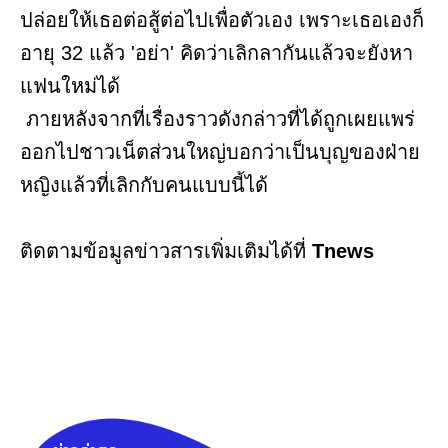
ปล่อยให้เธอต่อสู้ต่อไปเพื่อตัวเอง เพราะเธอเองก็
อายุ 32 แล้ว 'อย่า' คิดว่าเลิกลากันแล้วจะยังหา
แฟนใหม่ได้
ภายหลังจากที่เรื่องราวดังกล่าวที่ได้ถูกเผยแพร่
ออกไปชาวเน็ตส่วนใหญ่บอกว่าเป็นบุญของฝ่าย
หญิงแล้วที่เลิกกับคนแบบนี้ได้
ติดตามข้อมูลข่าวสารเพิ่มเติมได้ที่
Tnews