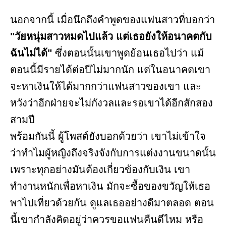
นอกจากนี้ เมื่อนึกถึงคำพูดของแฟนสาวที่บอกว่า
"วัยหนุ่มสาวหมดไปแล้ว แต่เธอยังให้อนาคตกับ
ฉันไม่ได้"
ซึ่งตอนนั้นเขาพูดย้อนเธอไปว่า แม้
ตอนนี้มีรายได้ต่อปีไม่มากนัก แต่ในอนาคตเขา
จะหาเงินให้ได้มากกว่าแฟนสาวของเขา และ
หวังว่าอีกฝ่ายจะไม่กังวลและรอเขาได้อีกสักสอง
สามปี
พร้อมกันนี้ ผู้โพสต์ยังบอกด้วยว่า เขาไม่เข้าใจ
ว่าทำไมผู้หญิงถึงจริงจังกับการแต่งงานขนาดนั้น
เพราะทุกอย่างมันต้องเกี่ยวข้องกับเงิน เขา
ทำงานหนักเพื่อหาเงิน มักจะซื้อของขวัญให้เธอ
พาไปเที่ยวด้วยกัน ดูแลเธออย่างดีมาตลอด ตอน
นี้เขากำลังคิดอยู่ว่าควรขอแฟนคืนดีไหม หรือ