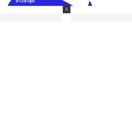
ข่าวล่าสุด