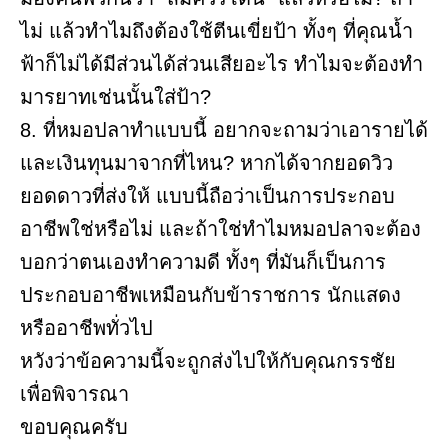
ไม่ แล้วทำไมถึงต้องใช้ตีนเขี่ยป้า ทั้งๆ ที่คุณน้ำ
ฟ้าก็ไม่ได้มีส่วนได้ส่วนเสียอะไร ทำไมจะต้องทำ
มารยาทเช่นนั้นใส่ป้า?
8. ที่หมอปลาทำแบบนี้ อยากจะถามว่าเอารายได้
และเงินทุนมาจากที่ไหน? หากได้จากยอดวิว
ยอดดาวที่ส่งให้ แบบนี้ถือว่าเป็นการประกอบ
อาชีพใช่หรือไม่ และถ้าใช่ทำไมหมอปลาจะต้อง
บอกว่าตนเองทำความดี ทั้งๆ ที่มันก็เป็นการ
ประกอบอาชีพเหมือนกับข้าราชการ นักแสดง
หรืออาชีพทั่วไป
หวังว่าข้อความนี้จะถูกส่งไปให้กับคุณกรรชัย
เพื่อพิจารณา
ขอบคุณครับ