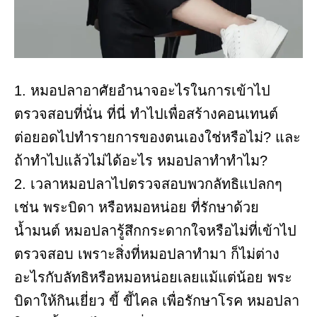
1. หมอปลาอาศัยอำนาจอะไรในการเข้าไป
ตรวจสอบที่นั่น ที่นี่ ทำไปเพื่อสร้างคอนเทนต์
ต่อยอดไปทำรายการของตนเองใช่หรือไม่? และ
ถ้าทำไปแล้วไม่ได้อะไร หมอปลาทำทำไม?
2. เวลาหมอปลาไปตรวจสอบพวกลัทธิแปลกๆ
เช่น พระบิดา หรือหมอหน่อย ที่รักษาด้วย
น้ำมนต์ หมอปลารู้สึกกระดากใจหรือไม่ที่เข้าไป
ตรวจสอบ เพราะสิ่งที่หมอปลาทำมา ก็ไม่ต่าง
อะไรกับลัทธิหรือหมอหน่อยเลยแม้แต่น้อย พระ
บิดาให้กินเยี่ยว ขี้ ขี้ไคล เพื่อรักษาโรค หมอปลา