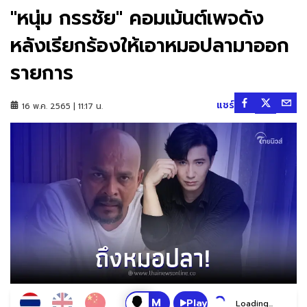
"หนุ่ม กรรชัย" คอมเม้นต์เพจดัง
หลังเรียกร้องให้เอาหมอปลามาออก
รายการ
แชร์
16 พ.ค. 2565 | 11:17 น.
Play
Loading...