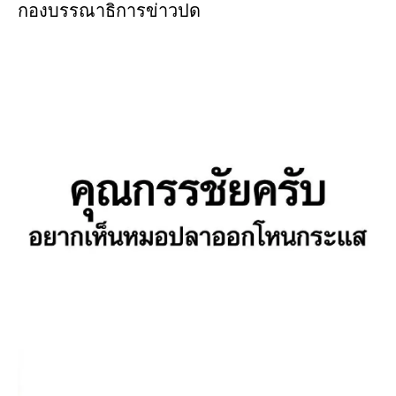
กองบรรณาธิการข่าวปด