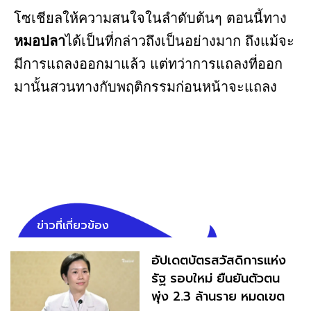
โซเชียลให้ความสนใจในลำดับต้นๆ ตอนนี้ทาง
หมอปลา
ได้เป็นที่กล่าวถึงเป็นอย่างมาก ถึงแม้จะ
มีการแถลงออกมาแล้ว แต่ทว่าการแถลงที่ออก
มานั้นสวนทางกับพฤติกรรมก่อนหน้าจะแถลง
ข่าวที่เกี่ยวข้อง
อัปเดตบัตรสวัสดิการแห่ง
รัฐ รอบใหม่ ยืนยันตัวตน
พุ่ง 2.3 ล้านราย หมดเขต