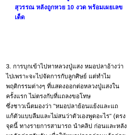
สุวรรณ หลังถูกหวย 10 งวด พร้อมเผยเลข
เด็ด
3. การบุกเข้าไปหาหลวงปู่แสง หมอปลาอ้างว่า
ไปเพราะจะไปจัดการกับลูกศิษย์ แต่ทำไม
พฤติกรรมต่างๆ ที่แสดงออกต่อหลวงปู่แสงใน
ครั้งแรก ไม่ตรงกับที่แถลงขอโทษ
ซึ่งชาวเน็ตมองว่า "หมอปลาย้อนแย้งและแถ
แก้ตัวแบบลืมและไม่สนว่าตัวเองพูดอะไร" (ตรง
จุดนี้ ทางรายการสามารถ นำคลิป ก่อนและหลัง