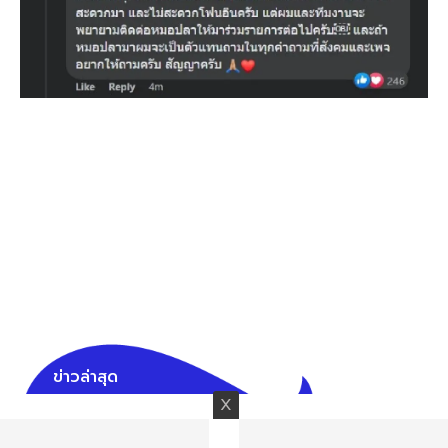
ข่าวล่าสุด