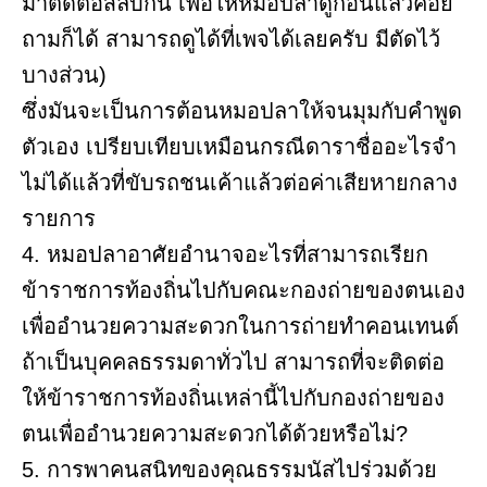
มาตัดต่อสลับกัน เพื่อให้หมอปลาดูก่อนแล้วค่อย
ถามก็ได้ สามารถดูได้ที่เพจได้เลยครับ มีตัดไว้
บางส่วน)
ซึ่งมันจะเป็นการต้อนหมอปลาให้จนมุมกับคำพูด
ตัวเอง เปรียบเทียบเหมือนกรณีดาราชื่ออะไรจำ
ไม่ได้แล้วที่ขับรถชนเค้าแล้วต่อค่าเสียหายกลาง
รายการ
4. หมอปลาอาศัยอำนาจอะไรที่สามารถเรียก
ข้าราชการท้องถิ่นไปกับคณะกองถ่ายของตนเอง
เพื่ออำนวยความสะดวกในการถ่ายทำคอนเทนต์
ถ้าเป็นบุคคลธรรมดาทั่วไป สามารถที่จะติดต่อ
ให้ข้าราชการท้องถิ่นเหล่านี้ไปกับกองถ่ายของ
ตนเพื่ออำนวยความสะดวกได้ด้วยหรือไม่?
5. การพาคนสนิทของคุณธรรมนัสไปร่วมด้วย