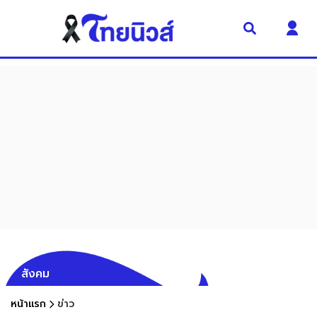
สังคม
หน้าแรก
ข่าว