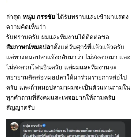
ล่าสุด
หนุ่ม กรรชัย
ได้รับทราบและเข้ามาแสดง
ความคิดเห็นว่า
รับทราบครับ ผมและทีมงานได้ติดต่อขอ
สัมภาษณ์หมอปลา
ตั้งแต่วันศุกร์ที่แล้วแล้วครับ
แต่ทางหมอปลาแจ้งกลับมาว่า ไม่สะดวกมา และ
ไม่สะดวกโฟนอินครับ แต่ผมและทีมงานจะ
พยายามติดต่อหมอปลาให้มาร่วมรายการต่อไป
ครับ และถ้าหมอปลามาผมจะเป็นตัวแทนถามใน
ทุกคำถามที่สังคมและเพจอยากให้ถามครับ
สัญญาครับ