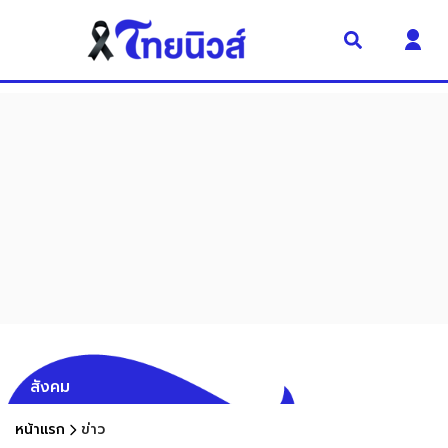
สังคม
หน้าแรก
ข่าว