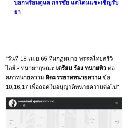
บอกพร้อมดูแล กรรชัย แต่โดนแซะเชิญรับ
ยา
"วันที่ 18 เม.ย.65 ทีมกฏหมาย พรรคไทยศรีวิ
ไลย์ - ทนายกฤษณะ
เตรียม ร้อง ทนายหิว
ต่อ
สภาทนายความ
ผิดมรรยาททนายความ
ข้อ
10,16,17 เพื่อถอดใบอนุญาติทนายความต่อไป"