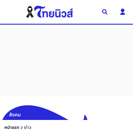
สังคม
หน้าแรก
ข่าว