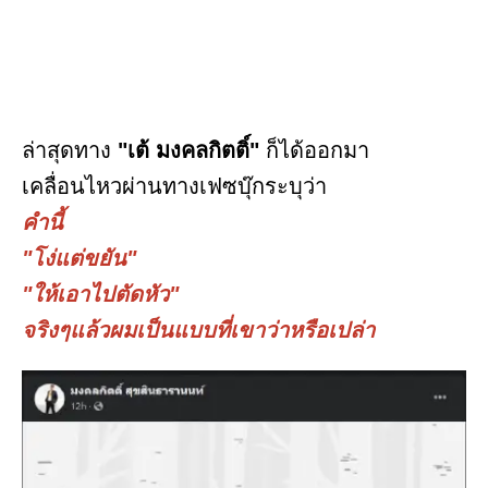
ล่าสุดทาง
"เต้ มงคลกิตติ์"
ก็ได้ออกมา
เคลื่อนไหวผ่านทางเฟซบุ๊กระบุว่า
คำนี้
"โง่แต่ขยัน"
"ให้เอาไปตัดหัว"
จริงๆแล้วผมเป็นแบบที่เขาว่าหรือเปล่า