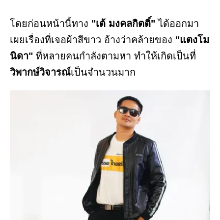
โดยก่อนหน้านี้ทาง
"เต้ มงคลกิตติ์"
ได้ออกมา
เผยเรื่องที่เจอผ้าสีขาว อ้างว่าคล้ายของ
"แตงโม
นิดา"
ที่หลายคนกำลังตามหา ทำให้เกิดเป็นที่
วิพากษ์วิจารณ์
เป็นจำนวนมาก