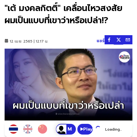
"เต้ มงคลกิตติ์" เคลื่อนไหวสงสัย
ผมเป็นแบบที่เขาว่าหรือเปล่า!?
แชร์
12 เม.ย. 2565 | 12:17 น.
Play
Loading...