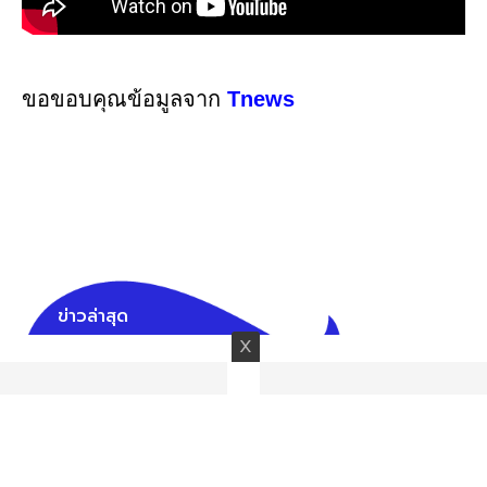
ขอขอบคุณข้อมูลจาก
Tnews
ข่าวล่าสุด