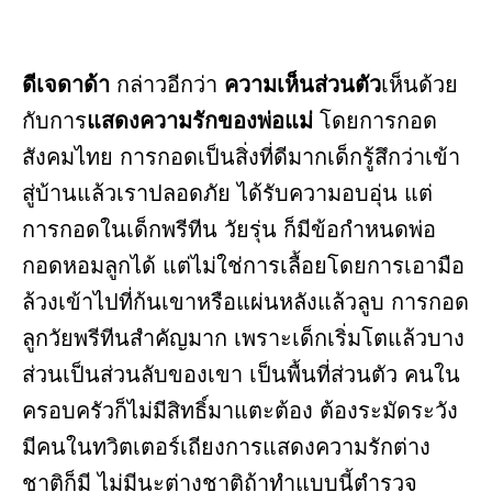
ดีเจดาด้า
กล่าวอีกว่า
ความเห็นส่วนตัว
เห็นด้วย
กับการ
แสดงความรักของพ่อแม่
โดยการกอด
สังคมไทย การกอดเป็นสิ่งที่ดีมากเด็กรู้สึกว่าเข้า
สู่บ้านแล้วเราปลอดภัย ได้รับความอบอุ่น แต่
การกอดในเด็กพรีทีน วัยรุ่น ก็มีข้อกำหนดพ่อ
กอดหอมลูกได้ แต่ไม่ใช่การเลื้อยโดยการเอามือ
ล้วงเข้าไปที่ก้นเขาหรือแผ่นหลังแล้วลูบ การกอด
ลูกวัยพรีทีนสำคัญมาก เพราะเด็กเริ่มโตแล้วบาง
ส่วนเป็นส่วนลับของเขา เป็นพื้นที่ส่วนตัว คนใน
ครอบครัวก็ไม่มีสิทธิ์มาแตะต้อง ต้องระมัดระวัง
มีคนในทวิตเตอร์เถียงการแสดงความรักต่าง
ชาติก็มี ไม่มีนะต่างชาติถ้าทำแบบนี้ตำรวจ