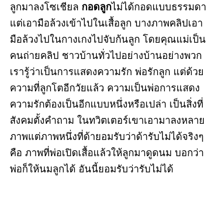
ลูกมาลงโซเชียล
กอดลูก
ไม่ได้กอดแบบธรรมดา
แต่เอามือล้วงเข้าไปในเสื้อลูก บางภาพคลิปเอา
มือล้วงไปในกางเกงไปจับก้นลูก โดยคุณแม่เป็น
คนถ่ายคลิป ชาวบ้านทั่วไปอย่างบ้านอย่างพวก
เรารู้ว่าเป็นการแสดงความรัก พ่อรักลูก แต่ด้วย
ความที่ลูกโตอีกวัยแล้ว ความเป็นพ่อการแสดง
ความรักต้องเป็นอีกแบบหนึ่งหรือเปล่า เป็นสิ่งที่
สังคมตั้งคำถาม ในทวิตเตอร์เขาเอามาลงหลาย
ภาพแต่ภาพหนึ่งที่ด้ายอมรับว่าด้ารับไม่ได้จริงๆ
คือ ภาพที่พ่อเปิดเสื้อแล้วให้ลูกมาดูดนม บอกว่า
พ่อก็ให้นมลูกได้ อันนี้ยอมรับว่ารับไม่ได้