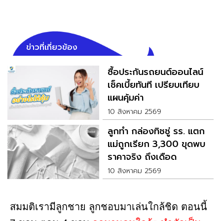
ข่าวที่เกี่ยวข้อง
ซื้อประกันรถยนต์ออนไลน์
เช็คเบี้ยทันที เปรียบเทียบ
แผนคุ้มค่า
10 สิงหาคม 2569
ลูกทำ กล่องทิชชู่ รร. แตก
แม่ถูกเรียก 3,300 ขุดพบ
ราคาจริง ถึงเดือด
10 สิงหาคม 2569
สมมติเรามีลูกชาย ลูกชอบมาเล่นใกล้ชิด ตอนนี้