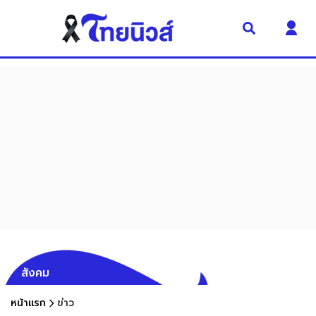
สังคม
หน้าแรก
ข่าว