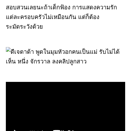
สอบสวนเลยนะถ้าเด็กฟ้อง การแสดงความรัก
แต่ละครอบครัวไม่เหมือนกัน แต่ก็ต้อง
ระมัดระวังด้วย