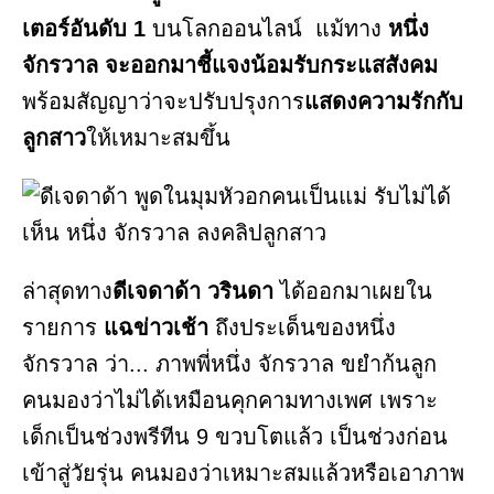
เตอร์อันดับ 1
บนโลกออนไลน์ แม้ทาง
หนึ่ง
จักรวาล จะออกมาชี้แจงน้อมรับกระแสสังคม
พร้อมสัญญาว่าจะปรับปรุงการ
แสดงความรักกับ
ลูกสาว
ให้เหมาะสมขึ้น
ล่าสุดทาง
ดีเจดาด้า วรินดา
ได้ออกมาเผยใน
รายการ
แฉข่าวเช้า
ถึงประเด็นของหนึ่ง
จักรวาล ว่า... ภาพพี่หนึ่ง จักรวาล ขยำก้นลูก
คนมองว่าไม่ได้เหมือนคุกคามทางเพศ เพราะ
เด็กเป็นช่วงพรีทีน 9 ขวบโตแล้ว เป็นช่วงก่อน
เข้าสู่วัยรุ่น คนมองว่าเหมาะสมแล้วหรือเอาภาพ