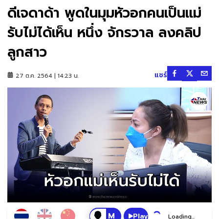
ดีเจดาด้า พูดในมุมหัวอกคนเป็นแม่
รับไม่ได้เห็น หนึ่ง จักรวาล ลงคลิป
ลูกสาว
แชร์
27 ต.ค. 2564 | 14:23 น.
Play
Loading...