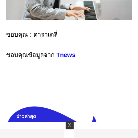
ขอบคุณ : ดาราเดลี่
ขอบคุณข้อมูลจาก
Tnews
ข่าวล่าสุด