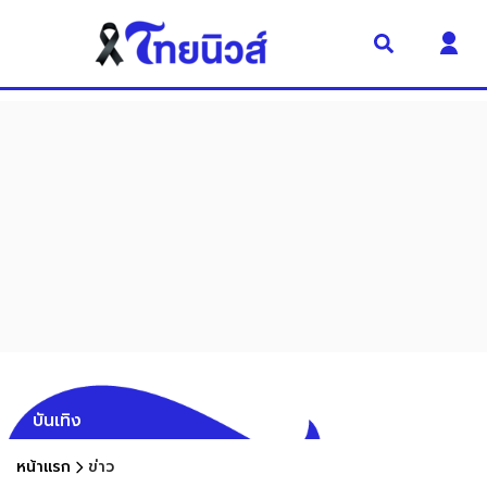
บันเทิง
หน้าแรก
ข่าว