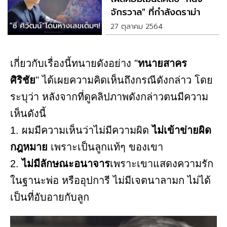
จักรวาล" ที่กำลังดราม่า
27 ตุลาคม 2564
เกี่ยวกับเรื่องนี้ทนายดังอย่าง "
ทนายสาคร
ศิริชัย
" ได้เผยความคิดเห็นถึงกรณีดังกล่าว โดย
ระบุว่า หลังจากที่ดูคลิปภาพดังกล่าวตนมีความ
เห็นดังนี้
1. ผมมีความเห็นว่าไม่มีความผิด
ไม่เข้าข่ายผิด
กฎหมาย
เพราะเป็นลูกแท้ๆ ของเขา
2.
ไม่มีลักษณะอนาจาร
เพราะเขาแสดงความรัก
ในฐานะพ่อ หรืออุปการี ไม่มีเจตนาลามก ไม่ได้
เป็นที่อับอายกับลูก