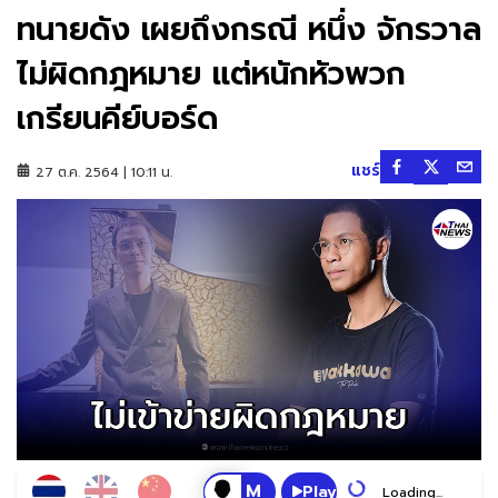
ทนายดัง เผยถึงกรณี หนึ่ง จักรวาล
ไม่ผิดกฎหมาย แต่หนักหัวพวก
เกรียนคีย์บอร์ด
แชร์
27 ต.ค. 2564 | 10:11 น.
Play
Loading...