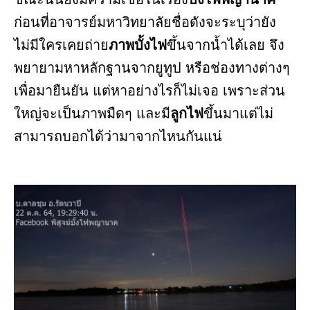
ก่อนที่อาจารย์มหาวิทยาลัยชื่อดังจะระบุว่ายัง
ไม่มีใครเคยถ่าย
ภาพบั้งไฟ
ขึ้นจากน้ำได้เลย จึง
พยายามหาหลักฐานจากยูทูป หรือช่องทางต่างๆ
เพื่อมายืนยัน แต่หาอย่างไรก็ไม่เจอ เพราะส่วน
ใหญ่จะเป็นภาพมืดๆ และมี
ลูกไฟ
ขึ้นมาแต่ไม่
สามารถบอกได้ว่ามาจากไหนกันแน่