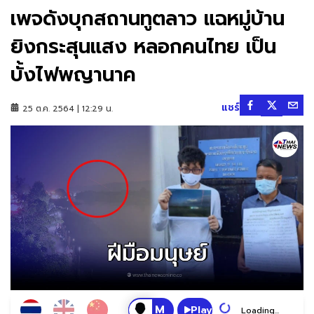
เพจดังบุกสถานทูตลาว แฉหมู่บ้าน
ยิงกระสุนแสง หลอกคนไทย เป็น
บั้งไฟพญานาค
แชร์
25 ต.ค. 2564 | 12:29 น.
Play
Loading...