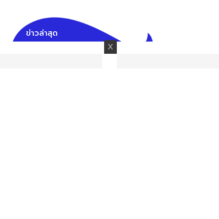
ข่าวล่าสุด