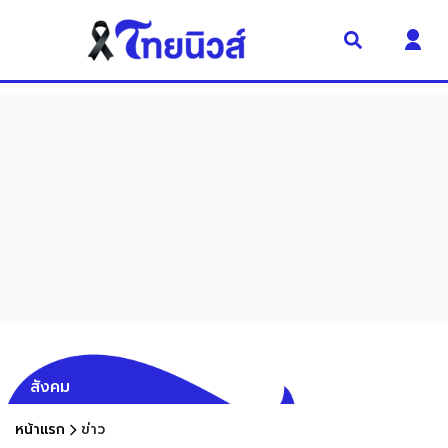
สังคม
หน้าแรก
ข่าว