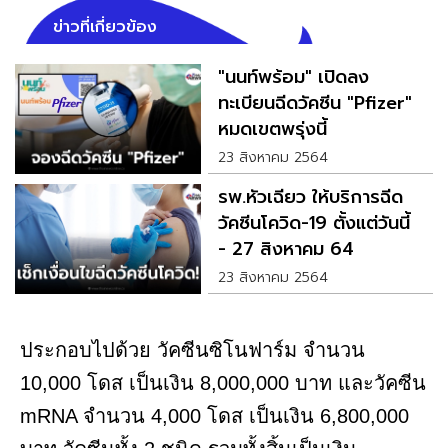
ข่าวที่เกี่ยวข้อง
"นนท์พร้อม" เปิดลง
ทะเบียนฉีดวัคซีน "Pfizer"
หมดเขตพรุ่งนี้
23 สิงหาคม 2564
รพ.หัวเฉียว ให้บริการฉีด
วัคซีนโควิด-19 ตั้งแต่วันนี้
- 27 สิงหาคม 64
23 สิงหาคม 2564
ประกอบไปด้วย วัคซีนซิโนฟาร์ม จำนวน
10,000 โดส เป็นเงิน 8,000,000 บาท และวัคซีน
mRNA จำนวน 4,000 โดส เป็นเงิน 6,800,000