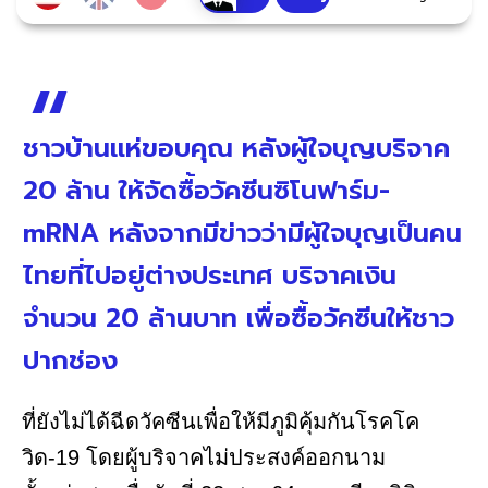
ชาวบ้านแห่ขอบคุณ หลังผู้ใจบุญบริจาค
20 ล้าน ให้จัดซื้อวัคซีนซิโนฟาร์ม-
mRNA หลังจากมีข่าวว่ามีผู้ใจบุญเป็นคน
ไทยที่ไปอยู่ต่างประเทศ บริจาคเงิน
จำนวน 20 ล้านบาท เพื่อซื้อวัคซีนให้ชาว
ปากช่อง
ที่ยังไม่ได้ฉีดวัคซีนเพื่อให้มีภูมิคุ้มกันโรคโค
วิด-19 โดยผู้บริจาคไม่ประสงค์ออกนาม