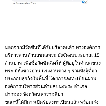
นอกจากมีวัคซีนที่ได้รับบริจาคแล้ว ทางองค์การ
บริหารส่วนตำบลขนงพระ ยังจัดงบประมาณ 15
ล้านบาท เพื่อซื้อวัคซีนฉีดให้ ผู้ที่อยู่ในตำบลขนง
พระ มีทั้งชาวบ้าน แรงงานต่าง ๆ รวมทั้งผู้ที่มา
ประกอบธุรกิจในพื้นที่ โดยการลงทะเบียนผ่าน
องค์การบริหารส่วนตำบลขนงพระ อำเภอ
ปากช่อง จังหวัดนครราชสีมา
ขณะนี้ได้มีการเปิดรับลงทะเบียนแล้ว พร้อมเร่ง