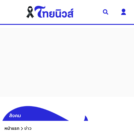
สังคม
หน้าแรก
ข่าว