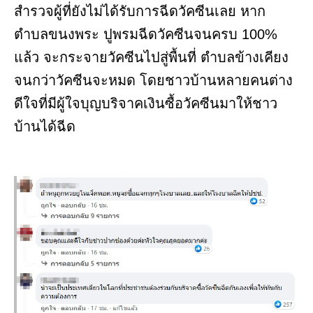
สำรวจผู้ที่ยังไม่ได้รับการฉีดวัคซีนเลย หาก
ตำบลขนงพระ ปูพรมฉีดวัคซีนจนครบ 100%
แล้ว จะกระจายวัคซีนไปสู่พื้นที่ ตำบลข้างเคียง
จนกว่าวัคซีนจะหมด โดยชาวบ้านหลายคนต่าง
ดีใจที่มีผู้ใจบุญบริจาคเงินซื้อวัคซีนมาให้ชาว
บ้านได้ฉีด