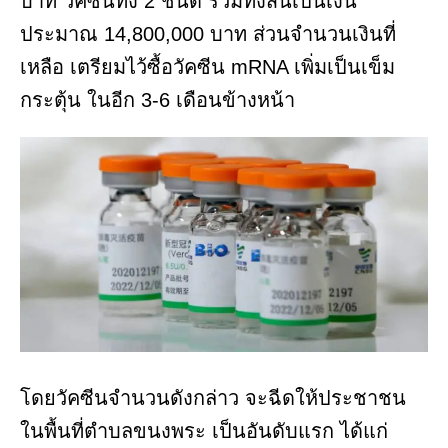
บาท วัคซีนทั้ง 2 ชนิด รวมทั้งสิ้นเป็นเงิน
ประมาณ 14,800,000 บาท ส่วนจำนวนเงินที่
เหลือ เตรียมไว้ซื้อวัคซีน mRNA เพิ่มเป็นเข็ม
กระตุ้น ในอีก 3-6 เดือนข้างหน้า
โดยวัคซีนจำนวนดังกล่าว จะฉีดให้ประชาชน
ในพื้นที่ตำบลขนงพระ เป็นอันดับแรก ได้แก่