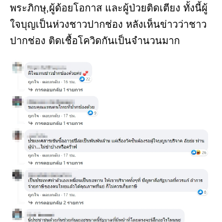
พระภิกษุ,ผู้ด้อยโอกาส และผู้ป่วยติดเตียง ทั้งนี้ผู้
ใจบุญเป็นห่วงชาวปากช่อง หลังเห็นข่าวว่าชาว
ปากช่อง ติดเชื้อโควิดกันเป็นจำนวนมาก