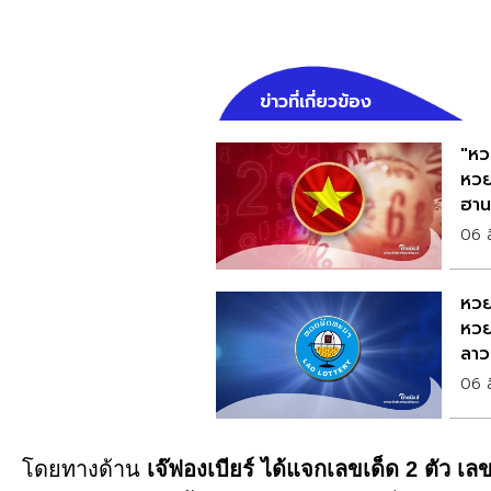
ข่าวที่เกี่ยวข้อง
"หว
หวย
ฮาน
06 
หวย
หวย
ลาว
06 
โดยทางด้าน
เจ๊ฟองเบียร์ ได้แจกเลขเด็ด 2 ตัว เลข