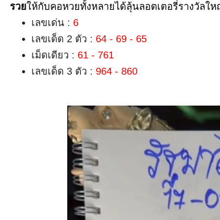
รวย
ให้กับคอหวยทั้งหลายได้ลุ้นลอตเตอรี่รางวัลใหญ่ ซ
เลขเด่น :
6
เลขเด็ด 2 ตัว :
64 - 69 - 65
เม็ดเดียว :
61 - 761
เลขเด็ด 3 ตัว :
964 - 860