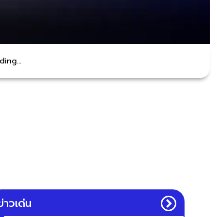
ing...
ข่าวเด่น