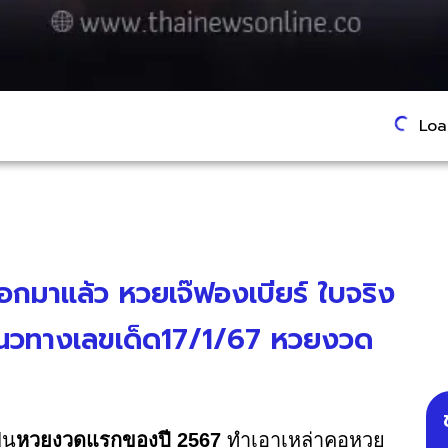
Load
ออกมาแล้ว หวยเจ๊ฟองเบียร์ ใบจริง
นวทางเลขเด็ด17/1/67 หวยงวด
็น
หวยงวดแรกของปี 2567
ทำเอาเหล่าคอหวย