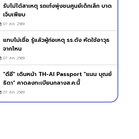
รับไม่ได้สาเหตุ รถเก๋งพุ่งชนศูนย์เด็กเล็ก บาด
เจ็บเพียบ
07 ส.ค. 2569
แทบไม่เชื่อ รู้แล้วผู้ก่อเหตุ รร.ดัง หัดใช้อาวุธ
จากไหน
07 ส.ค. 2569
"ดีอี" เดินหน้า TH-AI Passport "แนน บุณย์
ธิดา" คาดลงทะเบียนกลางส.ค.นี้
07 ส.ค. 2569