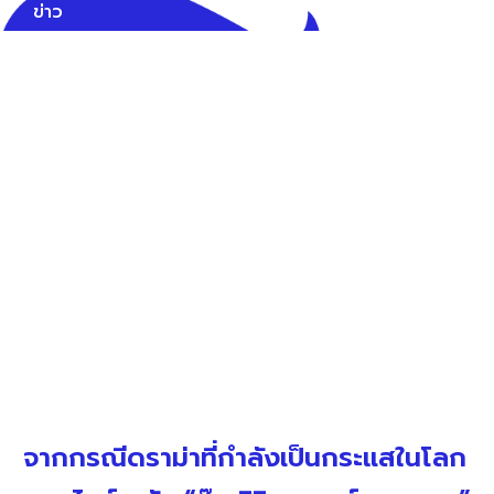
ข่าว
จากกรณีดราม่าที่กำลังเป็นกระแสในโลก