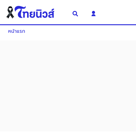
หน้าแรก