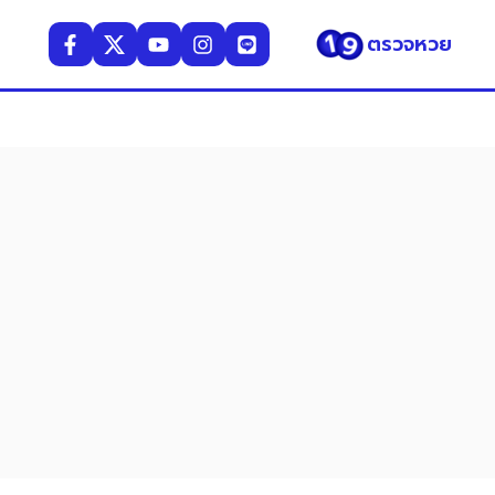
ตรวจหวย