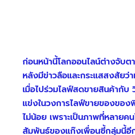
ก่อนหน้านี้โลกออนไลน์ต่างจับต
หลังมีข่าวลือและกระแสสงสัยว่า
เมื่อไปร่วมไลฟ์สดขายสินค้ากับ 
แข่งในวงการไลฟ์ขายของของพิม
ไม่น้อย เพราะเป็นภาพที่หลายคน
สัมพันธ์ของแก๊งเพื่อนซี้กลุ่มนี้อี