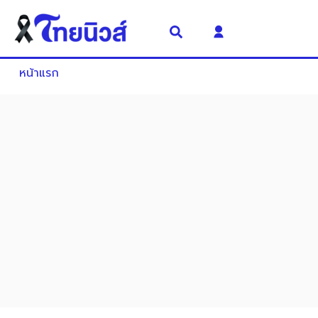
หน้าแรก