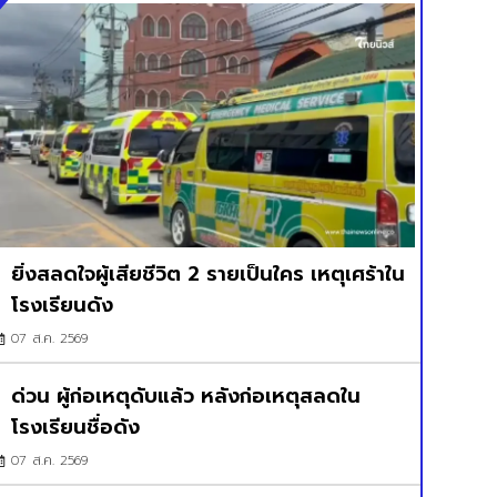
ยิ่งสลดใจผู้เสียชีวิต 2 รายเป็นใคร เหตุเศร้าใน
โรงเรียนดัง
07 ส.ค. 2569
ด่วน ผู้ก่อเหตุดับแล้ว หลังก่อเหตุสลดใน
โรงเรียนชื่อดัง
07 ส.ค. 2569