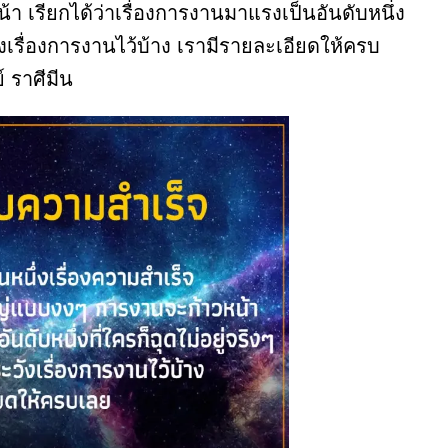
า เรียกได้ว่าเรื่องการงานมาแรงเป็นอันดับหนึ่ง
งระวังเรื่องการงานไว้บ้าง เรามีรายละเอียดให้ครบ
ย์ ราศีมีน