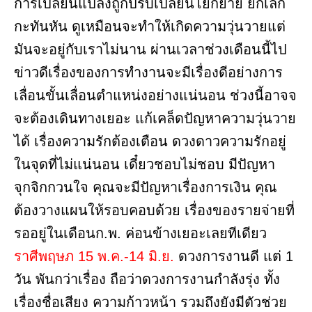
การเปลี่ยนแปลงถูกปรับเปลี่ยนโยกย้าย ยกเลิก
กะทันหัน ดูเหมือนจะทำให้เกิดความวุ่นวายแต่
มันจะอยู่กับเราไม่นาน ผ่านเวลาช่วงเดือนนี้ไป
ข่าวดีเรื่องของการทำงานจะมีเรื่องดีอย่างการ
เลื่อนขั้นเลื่อนตำแหน่งอย่างแน่นอน ช่วงนี้อาจจ
จะต้องเดินทางเยอะ แก้เคล็ดปัญหาความวุ่นวาย
ได้ เรื่องความรักต้องเตือน ดวงดาวความรักอยู่
ในจุดที่ไม่แน่นอน เดี๋ยวชอบไม่ชอบ มีปัญหา
จุกจิกกวนใจ คุณจะมีปัญหาเรื่องการเงิน คุณ
ต้องวางแผนให้รอบคอบด้วย เรื่องของรายจ่ายที่
รออยู่ในเดือนก.พ. ค่อนข้างเยอะเลยทีเดียว
ราศีพฤษภ 15 พ.ค.-14 มิ.ย.
ดวงการงานดี แต่ 1
วัน พันกว่าเรื่อง ถือว่าดวงการงานกำลังรุ่ง ทั้ง
เรื่องชื่อเสียง ความก้าวหน้า รวมถึงยังมีตัวช่วย