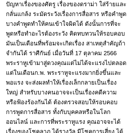
ปัญหาเรื่องของศัตรู เรื่องของดราม่า ใส่ร้ายและ
กลั่นแกล้ง ระมัดระวังเรื่องการสื่อสาร หรือคำพูด
บางคำพูดทำให้คนเข้าใจผิดได้ ดังนั้นการที่จะ
พูดหรือทำอะไรต้องระวัง คิดทบทวนให้รอบคอบ
มันเป็นเดือนที่พร้อมจะเกิดเรื่อง สาเหตุสำคัญถ้า
จำกันได้ ราศีกันย์ เมื่อวันที่ 17 ตุลาคม 2566
พระราหูเข้ามาสู่ดวงคุณแต่ไม่ได้จะแรงไปตลอด
แต่ในเดือนก.พ. พระราหูจะแรงมากยิ่งขึ้นและ
พอแรง จะส่งผลทำให้เรื่องเล็กกลายเป็นเรื่อง
ใหญ่ สำหรับบางคนอาจจะเป็นเรื่องคดีความ
หรือฟ้องร้องกันได้ ต้องตรวจสอบให้รอบคอบ
การพูดการสื่อสาร ทั้งกับบุคคลหรือในโลก
ออนไลน์ และการที่พระราหูแรง คุณอาจจะได้
เรื่องของโชคลาภ ได้รางวัล มีโชคการเสี่ยง ได้