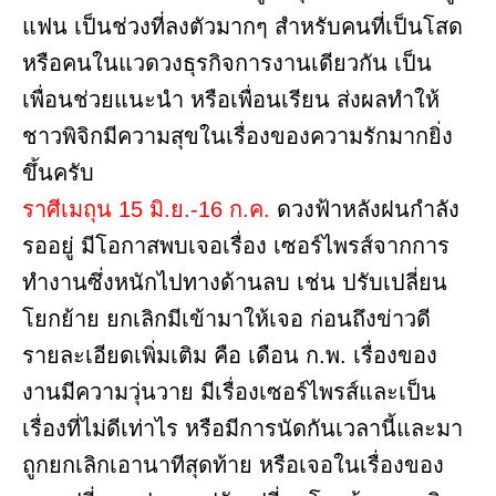
แฟน เป็นช่วงที่ลงตัวมากๆ สำหรับคนที่เป็นโสด
หรือคนในแวดวงธุรกิจการงานเดียวกัน เป็น
เพื่อนช่วยแนะนำ หรือเพื่อนเรียน ส่งผลทำให้
ชาวพิจิกมีความสุขในเรื่องของความรักมากยิ่ง
ขึ้นครับ
ราศีเมถุน 15 มิ.ย.-16 ก.ค.
ดวงฟ้าหลังฝนกำลัง
รออยู่ มีโอกาสพบเจอเรื่อง เซอร์ไพรส์จากการ
ทำงานซึ่งหนักไปทางด้านลบ เช่น ปรับเปลี่ยน
โยกย้าย ยกเลิกมีเข้ามาให้เจอ ก่อนถึงข่าวดี
รายละเอียดเพิ่มเติม คือ เดือน ก.พ. เรื่องของ
งานมีความวุ่นวาย มีเรื่องเซอร์ไพรส์และเป็น
เรื่องที่ไม่ดีเท่าไร หรือมีการนัดกันเวลานี้และมา
ถูกยกเลิกเอานาทีสุดท้าย หรือเจอในเรื่องของ