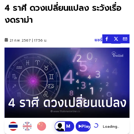
4 ราศี ดวงเปลี่ยนแปลง ระวังเรื่อ
งดราม่า
แชร์
21 ก.พ. 2567 | 17:56 น.
Play
Loading...