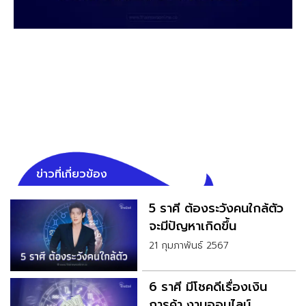
ข่าวที่เกี่ยวข้อง
5 ราศี ต้องระวังคนใกล้ตัว
จะมีปัญหาเกิดขึ้น
21 กุมภาพันธ์ 2567
6 ราศี มีโชคดีเรื่องเงิน
การค้า งานออนไลน์