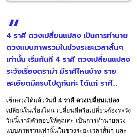
4 ราศี ดวงเปลี่ยนแปลง เป็นการทำนาย
ดวงแบบภาพรวมในช่วงระยะเวลาสั้นๆ
เท่านั้น เริ่มกันที่ 4 ราศี ดวงเปลี่ยนแปลง
ระวังเรื่องดราม่า มีราศีไหนบ้าง ราย
ละเอียดมีครบไปดูกันค่ะ ได้แก่ ราศี...
เช็กดวงได้แล้ววันนี้
4 ราศี ดวงเปลี่ยนแปลง
เปลี่ยนในเรื่องไหน เปลี่ยนดีหรือเปลี่ยนต้องระวัง
วันนี้เรามีคำตอบให้คุณคะ เป็นการทำนายดวง
แบบภาพรวมเท่านั้นในช่วงระยะเวลาสั้นๆ และ