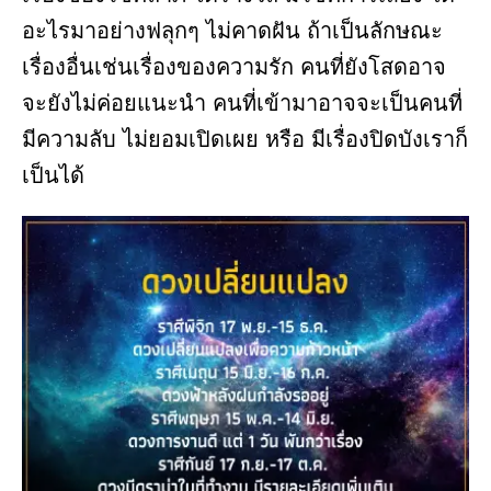
อะไรมาอย่างฟลุกๆ ไม่คาดฝัน ถ้าเป็นลักษณะ
เรื่องอื่นเช่นเรื่องของความรัก คนที่ยังโสดอาจ
จะยังไม่ค่อยแนะนำ คนที่เข้ามาอาจจะเป็นคนที่
มีความลับ ไม่ยอมเปิดเผย หรือ มีเรื่องปิดบังเราก็
เป็นได้