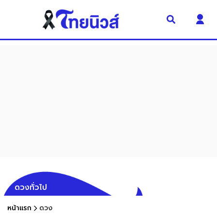
ดวงทั่วไป
หน้าแรก
ดวง