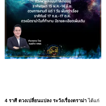
4 ราศี ดวงเปลี่ยนแปลง ระวังเรื่องดราม่า
ได้แก่