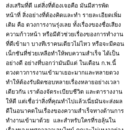
ส่งเสริมที่ดี แต่สิ่งที่ต้องเจอคือ มันมีสารพัด
หน้าที่ สิ่งอย่างที่ต้องคิดและทำ รายละเอียดเพิ่ม
เติม คือ ดวงการงานรุ่งเลย ทั้งเรื่องของชื่อเสียง
ความก้าวหน้า หรือมีตัวช่วยเรื่องของการทำงาน
ที่ดีเข้ามา บางทีเราคนเดียวไม่ไหว หรือจะมีคอน
เน็กชันที่ช่วยเหลือทำให้พบความสำเร็จ ได้เป็น
อย่างดี อย่างที่บอกว่ามันมีแต่ ในเดือน ก.พ.นี้
ดวงดาวการงานเข้ามาเยอะมากและหลายดวง
ทำให้ต้องรับผิดชอบหลายเรื่องหลายอย่างเวลา
เดียวกัน เราต้องจัดระเบียบชีวิต และตารางงาน
ให้ดี แต่เชื่อว่าสิ่งที่คุณทำไปแล้วเนี่ยมันจะส่งผล
ดีในอนาคตในเรื่องของความสำเร็จทางด้านการ
ทำงานเข้ามาด้วย และสำหรับใครที่รอลุ้นใน