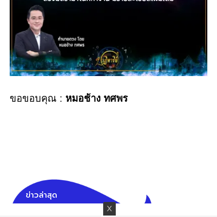
ขอขอบคุณ :
หมอช้าง ทศพร
ข่าวล่าสุด