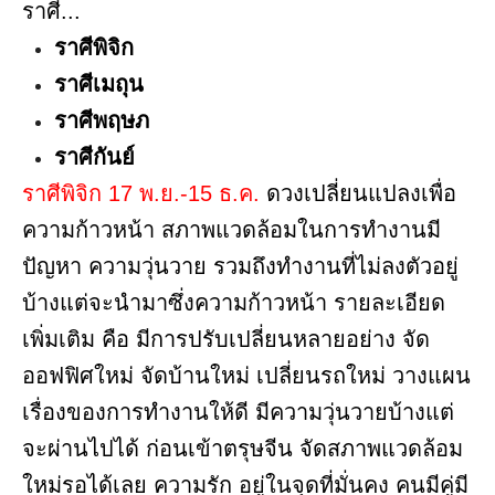
ราศี...
ราศีพิจิก
ราศีเมถุน
ราศีพฤษภ
ราศีกันย์
ราศีพิจิก 17 พ.ย.-15 ธ.ค.
ดวงเปลี่ยนแปลงเพื่อ
ความก้าวหน้า สภาพแวดล้อมในการทำงานมี
ปัญหา ความวุ่นวาย รวมถึงทำงานที่ไม่ลงตัวอยู่
บ้างแต่จะนำมาซึ่งความก้าวหน้า รายละเอียด
เพิ่มเติม คือ มีการปรับเปลี่ยนหลายอย่าง จัด
ออฟฟิศใหม่ จัดบ้านใหม่ เปลี่ยนรถใหม่ วางแผน
เรื่องของการทำงานให้ดี มีความวุ่นวายบ้างแต่
จะผ่านไปได้ ก่อนเข้าตรุษจีน จัดสภาพแวดล้อม
ใหม่รอได้เลย ความรัก อยู่ในจุดที่มั่นคง คนมีคู่มี