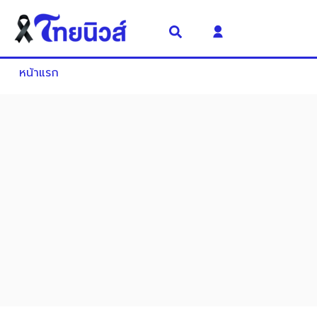
หน้าแรก