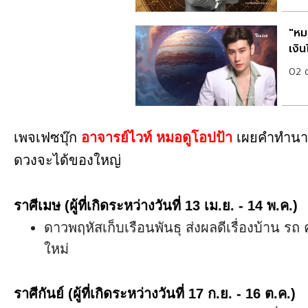
"หมอ
เงิ
02 
เพจเฟซบุ๊ก
อาจารย์ไวท์ หมอดูโอปป้า
เผยคำทำนายร
ดวงจะได้ของใหญ่
ราศีเมษ (ผู้ที่เกิดระหว่างวันที่ 13 เม.ย. - 14 พ.ค.)
ดาวพฤหัสเก็บเรือนพันธุ ส่งผลดีเรื่องบ้าน รถ
ใหม่
ราศีกันย์ (ผู้ที่เกิดระหว่างวันที่ 17 ก.ย. - 16 ต.ค.)