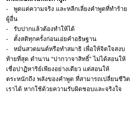
- พูดแต่ความจริง และหลีกเลี่ยงคำพูดที่ทำร้าย
ผู้อื่น
- รับปากแล้วต้องทำให้ได้
- ตั้งสติทุกครั้งก่อนเอ่ยคำอธิษฐาน
- หมั่นสวดมนต์หรือทำสมาธิ เพื่อให้จิตใจสงบ
ท้ายที่สุด ตำนาน “ปากวาจาสิทธิ์” ไม่ได้สอนให้
เชื่อปาฏิหาริย์เพียงอย่างเดียว แต่สอนให้
ตระหนักถึง พลังของคำพูด ที่สามารถเปลี่ยนชีวิต
เราได้ หากใช้ด้วยความรับผิดชอบและจริงใจ