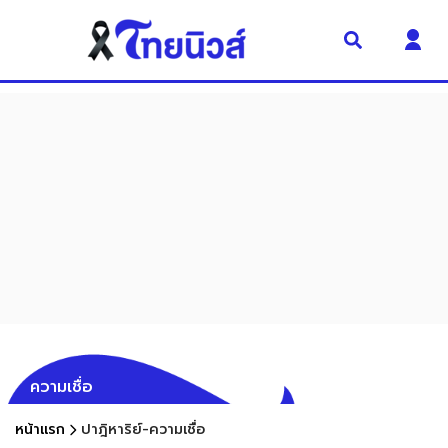
ความเชื่อ
หน้าแรก
ปาฎิหาริย์-ความเชื่อ