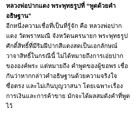
หลวงพ่อปากแดง พระพุทธรูปที่ “พูดด้วยคำ
อธิษฐาน”
อีกหนึ่งความเชื่อที่เป็นที่รู้จัก คือ หลวงพ่อปาก
แดง วัดพราหมณี จังหวัดนครนายก พระพุทธรูป
ศักดิ์สิทธิ์ที่มีริมฝีปากสีแดงสดเป็นเอกลักษณ์
วาจาสิทธิ์ในกรณีนี้ ไม่ได้หมายถึงการเอ่ยปาก
ขององค์พระ แต่หมายถึง คำพูดของผู้ขอพร เชื่อ
กันว่าหากกล่าวคำอธิษฐานด้วยความจริงใจ
ซื่อตรง และไม่เกินบุญวาสนา โดยเฉพาะเรื่อง
การเงินและการค้าขาย มักจะได้ผลสมดังคำที่พูด
ไว้