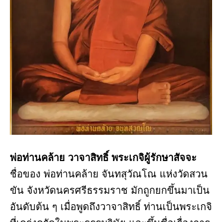
พ่อท่านคล้าย วาจาสิทธิ์ พระเกจิผู้รักษาสัจจะ
ชื่อของ พ่อท่านคล้าย จันทสุวัณโณ แห่งวัดสวน
ขัน จังหวัดนครศรีธรรมราช มักถูกยกขึ้นมาเป็น
อันดับต้น ๆ เมื่อพูดถึงวาจาสิทธิ์ ท่านเป็นพระเกจิ