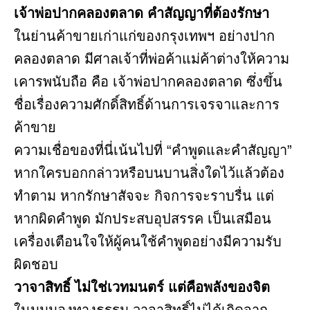
เจ้าพ่อปากคลองตลาด คำสัญญาที่ต้องรักษา
ในย่านค้าขายเก่าแก่ของกรุงเทพฯ อย่างปาก
คลองตลาด มีศาลเจ้าที่พ่อค้าแม่ค้าต่างให้ความ
เคารพนับถือ คือ เจ้าพ่อปากคลองตลาด ซึ่งขึ้น
ชื่อเรื่องความศักดิ์สิทธิ์ด้านการเจรจาและการ
ค้าขาย
ความเชื่อของที่นี่เน้นไปที่ “คำพูดและคำสัญญา”
หากใครบอกกล่าวหรือบนบานสิ่งใดไว้แล้วต้อง
ทำตาม หากรักษาสัจจะ กิจการจะราบรื่น แต่
หากผิดคำพูด มักประสบอุปสรรค เป็นเสมือน
เครื่องเตือนใจให้ผู้คนใช้คำพูดอย่างมีความรับ
ผิดชอบ
วาจาสิทธิ์ ไม่ใช่เวทมนตร์ แต่คือพลังของจิต
ในมุมมองทางธรรม วาจาสิทธิ์ไม่ได้เกิดจาก