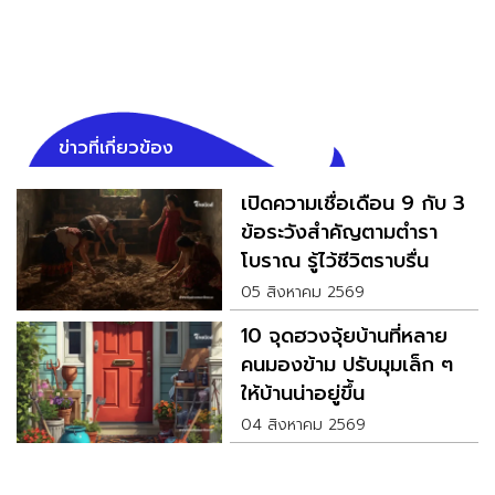
ข่าวที่เกี่ยวข้อง
เปิดความเชื่อเดือน 9 กับ 3
ข้อระวังสำคัญตามตำรา
โบราณ รู้ไว้ชีวิตราบรื่น
05 สิงหาคม 2569
10 จุดฮวงจุ้ยบ้านที่หลาย
คนมองข้าม ปรับมุมเล็ก ๆ
ให้บ้านน่าอยู่ขึ้น
04 สิงหาคม 2569