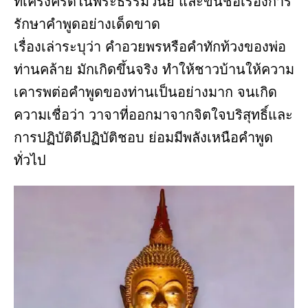
ที่เคร่งครัดในพระธรรมวินัย และขึ้นชื่อเรื่องการ
รักษาคำพูดอย่างเด็ดขาด
เรื่องเล่าระบุว่า คำอวยพรหรือคำทักท้วงของพ่อ
ท่านคล้าย มักเกิดขึ้นจริง ทำให้ชาวบ้านให้ความ
เคารพต่อคำพูดของท่านเป็นอย่างมาก จนเกิด
ความเชื่อว่า วาจาที่ออกมาจากจิตใจบริสุทธิ์และ
การปฏิบัติดีปฏิบัติชอบ ย่อมมีพลังเหนือคำพูด
ทั่วไป