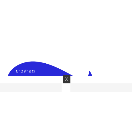
ข่าวล่าสุด