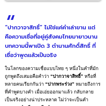
“ปากวาจาสิทธิ์” ไม่ใช่แค่คำเล่าขาน แต่
คือความเชื่อที่อยู่คู่สังคมไทยมายาวนาน
บทความนี้พาเปิด 3 ตำนานศักดิ์สิทธิ์ ที่
เชื่อว่าพูดแล้วเป็นจริง
ในโลกของความเชื่อแบบไทย ๆ หนึ่งในคำที่มัก
ถูกพูดถึงเสมอคือคำว่า
“ปากวาจาสิทธิ์”
หรือที่
หลายคนเรียกกันว่า
“ปากพระร่วง”
หมายถึงการ
ที่คำพูดบางคำ เมื่อเอ่ยออกมาแล้ว กลับกลาย
เป็นจริงอย่างน่าประหลาด ไม่ว่าจะเป็นคำ