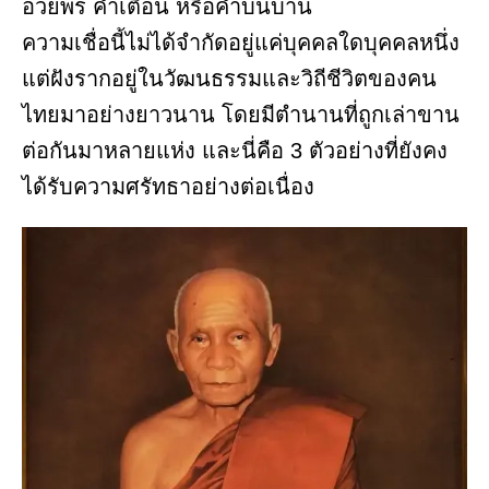
อวยพร คำเตือน หรือคำบนบาน
ความเชื่อนี้ไม่ได้จำกัดอยู่แค่บุคคลใดบุคคลหนึ่ง
แต่ฝังรากอยู่ในวัฒนธรรมและวิถีชีวิตของคน
ไทยมาอย่างยาวนาน โดยมีตำนานที่ถูกเล่าขาน
ต่อกันมาหลายแห่ง และนี่คือ 3 ตัวอย่างที่ยังคง
ได้รับความศรัทธาอย่างต่อเนื่อง