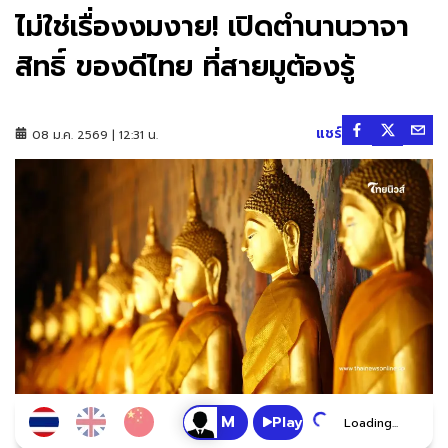
ไม่ใช่เรื่องงมงาย! เปิดตำนานวาจา
สิทธิ์ ของดีไทย ที่สายมูต้องรู้
แชร์
08 ม.ค. 2569 | 12:31 น.
Play
Loading...