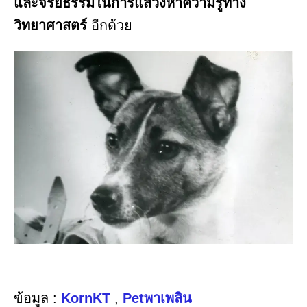
และจริยธรรมในการแสวงหาความรู้ทาง
วิทยาศาสตร์
อีกด้วย
ข้อมูล :
KornKT
,
Petพาเพลิน