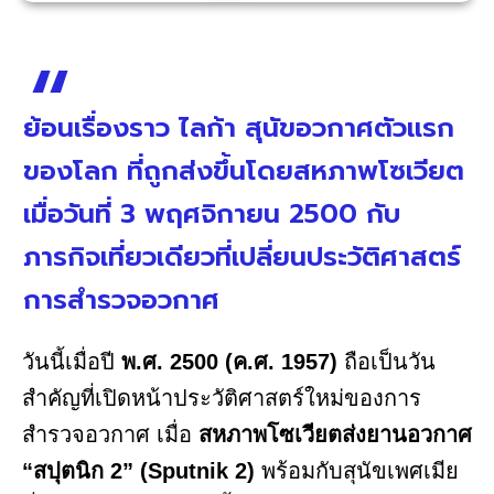
ย้อนเรื่องราว ไลก้า สุนัขอวกาศตัวแรก
ของโลก ที่ถูกส่งขึ้นโดยสหภาพโซเวียต
เมื่อวันที่ 3 พฤศจิกายน 2500 กับ
ภารกิจเที่ยวเดียวที่เปลี่ยนประวัติศาสตร์
การสำรวจอวกาศ
วันนี้เมื่อปี
พ.ศ. 2500 (ค.ศ. 1957)
ถือเป็นวัน
สำคัญที่เปิดหน้าประวัติศาสตร์ใหม่ของการ
สำรวจอวกาศ เมื่อ
สหภาพโซเวียตส่งยานอวกาศ
“สปุตนิก 2” (Sputnik 2)
พร้อมกับสุนัขเพศเมีย