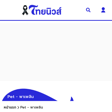
Pet - พาเพลิน
หน้าแรก
Pet - พาเพลิน