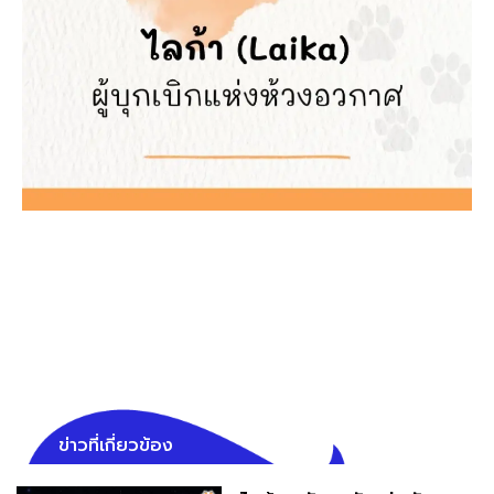
ข่าวที่เกี่ยวข้อง