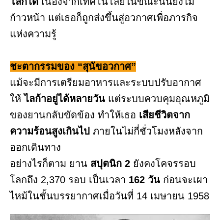
โลกได้
เนื่องจากเทคโนโลยีในขณะนั้นยังไม่
ก้าวหน้า แต่เธอก็ถูกส่งขึ้นสู่อวกาศเพื่อภารกิจ
แห่งความรู้
ชะตากรรมของ “สุนัขอวกาศ”
แม้จะมีการเตรียมอาหารและระบบปรับอากาศ
ให้
ไลก้าอยู่ได้หลายวัน
แต่ระบบควบคุมอุณหภูมิ
ของยานกลับขัดข้อง ทำให้เธอ
เสียชีวิตจาก
ความร้อนสูงเกินไป
ภายในไม่กี่ชั่วโมงหลังจาก
ออกเดินทาง
อย่างไรก็ตาม ยาน
สปุตนิก 2
ยังคงโคจรรอบ
โลกถึง 2,370 รอบ เป็นเวลา
162 วัน
ก่อนจะเผา
ไหม้ในชั้นบรรยากาศเมื่อวันที่ 14 เมษายน 1958