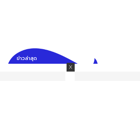
ข่าวล่าสุด