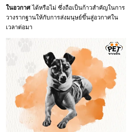
ในอวกาศ
ได้หรือไม่ ซึ่งถือเป็นก้าวสำคัญในการ
วางรากฐานให้กับการส่งมนุษย์ขึ้นสู่อวกาศใน
เวลาต่อมา