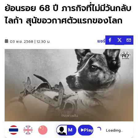
ย้อนรอย 68 ปี ภารกิจที่ไม่มีวันกลับ
ไลก้า สุนัขอวกาศตัวแรกของโลก
แชร์
03 พ.ย. 2568 | 12:30 น.
Play
Loading...