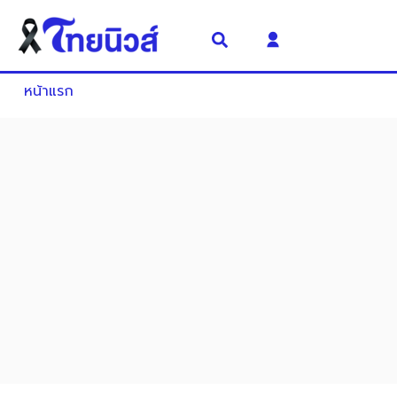
หน้าแรก