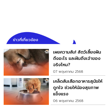
ข่าวที่เกี่ยวข้อง
เผยความลับ! สัตว์เลี้ยงฝัน
ถึงอะไร และฝันถึงเจ้าของ
จริงไหม?
07 พฤษภาคม 2568
เคล็ดลับเลือกอาหารสุนัขให้
ถูกใจ ช่วยให้น้องสุขภาพ
แข็งแรง
06 พฤษภาคม 2568