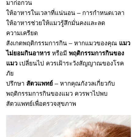
มาก่อกวน
ให้อาหารในเวลาที่แน่นอน – การกำหนดเวลา
ให้อาหารช่วยให้แมวรู้สึกมั่นคงและลด
ความเครียด
สังเกตพฤติกรรมการกิน – หากแมวของคุณ
แมว
ไม่ยอมกินอาหาร
หรือมี
พฤติกรรมการกินของ
แมว
เปลี่ยนไป ควรเฝ้าระวังสัญญาณของโรค
ภัย
ปรึกษา
สัตวแพทย์
– หากคุณกังวลเกี่ยวกับ
พฤติกรรมการกินของแมว ควรพาไปพบ
สัตวแพทย์เพื่อตรวจสุขภาพ