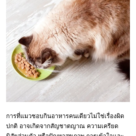
การที่แมวชอบกินอาหารคนเดียวไม่ใช่เรื่องผิด
ปกติ อาจเกิดจากสัญชาตญาณ ความเครียด