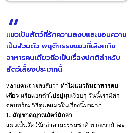
แมวเป็นสัตว์ที่รักความสงบและชอบความ
เป็นส่วนตัว พฤติกรรมแมวที่เลือกกิน
อาหารคนเดียวถือเป็นเรื่องปกติสำหรับ
สัตว์เลี้ยงประเภทนี้
หลายคนอาจสงสัยว่า
ทำไมแมวกินอาหารคน
เดียว
หรือแยกตัวไปอยู่มุมเงียบๆ วันนี้เรามีคำ
ตอบพร้อมวิธีดูแลแมวในเรื่องนี้มาฝาก
1. สัญชาตญาณสัตว์นักล่า
แมวเป็นสัตว์นักล่าตามธรรมชาติ พวกเขามักจะ