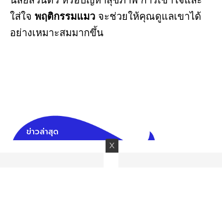
นิสัยส่วนตัว หรือปัญหาสุขภาพ การเข้าใจและ
ใส่ใจ
พฤติกรรมแมว
จะช่วยให้คุณดูแลเขาได้
อย่างเหมาะสมมากขึ้น
ข่าวล่าสุด