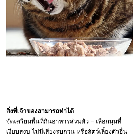
สิ่งที่เจ้าของสามารถทำได้
จัดเตรียมพื้นที่กินอาหารส่วนตัว – เลือกมุมที่
เงียบสงบ ไม่มีเสียงรบกวน หรือสัตว์เลี้ยงตัวอื่น