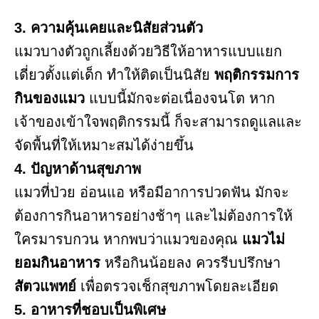
3. ความคุ้นเคยและนิสัยส่วนตัว
แมวบางตัวถูกเลี้ยงด้วยวิธีให้อาหารแบบแยก
เดี่ยวตั้งแต่เด็ก ทำให้ติดเป็นนิสัย
พฤติกรรมการ
กินของแมว
แบบนี้มักจะต่อเนื่องจนโต หาก
เจ้าของเข้าใจพฤติกรรมนี้ ก็จะสามารถดูแลและ
จัดพื้นที่ให้เหมาะสมได้ง่ายขึ้น
4. ปัญหาด้านสุขภาพ
แมวที่ป่วย อ่อนแอ หรือมีอาการปวดฟัน มักจะ
ต้องการกินอาหารอย่างช้าๆ และไม่ต้องการให้
ใครมารบกวน หากพบว่าแมวของคุณ
แมวไม่
ยอมกินอาหาร
หรือกินน้อยลง ควรรีบปรึกษา
สัตวแพทย์
เพื่อตรวจเช็กสุขภาพโดยละเอียด
5. อาหารที่ชอบเป็นพิเศษ