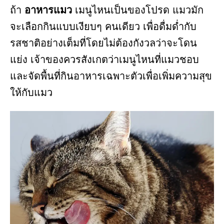
ถ้า
อาหารแมว
เมนูไหนเป็นของโปรด แมวมัก
จะเลือกกินแบบเงียบๆ คนเดียว เพื่อดื่มด่ำกับ
รสชาติอย่างเต็มที่โดยไม่ต้องกังวลว่าจะโดน
แย่ง เจ้าของควรสังเกตว่าเมนูไหนที่แมวชอบ
และจัดพื้นที่กินอาหารเฉพาะตัวเพื่อเพิ่มความสุข
ให้กับแมว