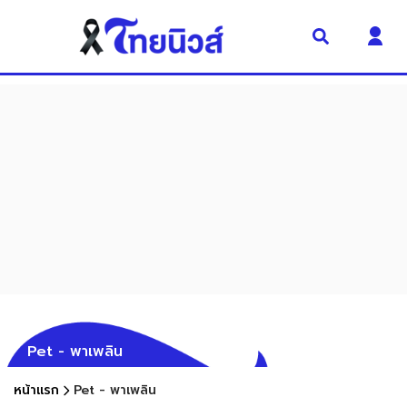
Pet - พาเพลิน
หน้าแรก
Pet - พาเพลิน