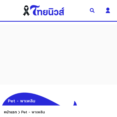
Pet - พาเพลิน
หน้าแรก
Pet - พาเพลิน