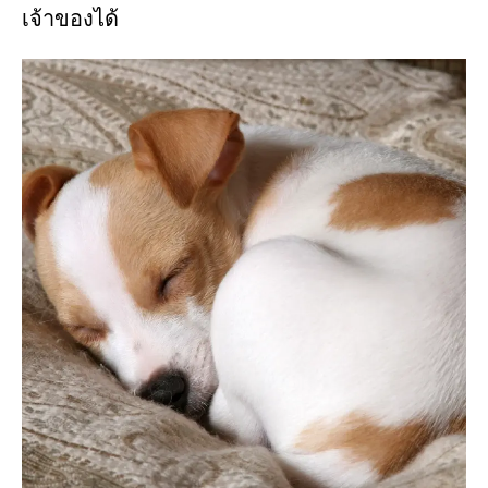
เจ้าของได้