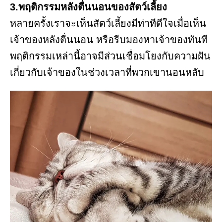
3.พฤติกรรมหลังตื่นนอนของสัตว์เลี้ยง
หลายครั้งเราจะเห็นสัตว์เลี้ยงมีท่าทีดีใจเมื่อเห็น
เจ้าของหลังตื่นนอน หรือรีบมองหาเจ้าของทันที
พฤติกรรมเหล่านี้อาจมีส่วนเชื่อมโยงกับความฝัน
เกี่ยวกับเจ้าของในช่วงเวลาที่พวกเขานอนหลับ