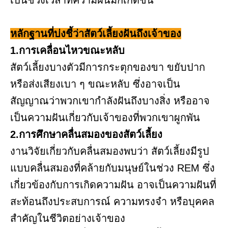
เป็นช่วงเวลาที่ความฝันมักเกิดขึ้น
หลักฐานที่บ่งชี้ว่าสัตว์เลี้ยงฝันถึงเจ้าของ
1.การเคลื่อนไหวขณะหลับ
สัตว์เลี้ยงบางตัวมีการกระตุกของขา ขยับปาก
หรือส่งเสียงเบา ๆ ขณะหลับ ซึ่งอาจเป็น
สัญญาณว่าพวกเขากำลังฝันถึงบางสิ่ง หรืออาจ
เป็นความฝันเกี่ยวกับเจ้าของที่พวกเขาผูกพัน
2.การศึกษาคลื่นสมองของสัตว์เลี้ยง
งานวิจัยเกี่ยวกับคลื่นสมองพบว่า สัตว์เลี้ยงมีรูป
แบบคลื่นสมองที่คล้ายกับมนุษย์ในช่วง REM ซึ่ง
เกี่ยวข้องกับการเกิดความฝัน อาจเป็นความฝันที่
สะท้อนถึงประสบการณ์ ความทรงจำ หรือบุคคล
สำคัญในชีวิตอย่างเจ้าของ