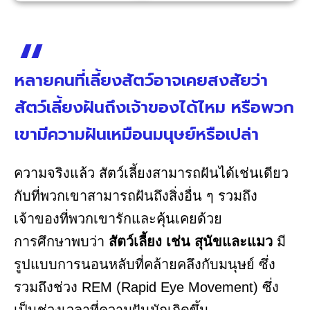
หลายคนที่เลี้ยงสัตว์อาจเคยสงสัยว่า
สัตว์เลี้ยงฝันถึงเจ้าของได้ไหม หรือพวก
เขามีความฝันเหมือนมนุษย์หรือเปล่า
ความจริงแล้ว สัตว์เลี้ยงสามารถฝันได้เช่นเดียว
กับที่พวกเขาสามารถฝันถึงสิ่งอื่น ๆ รวมถึง
เจ้าของที่พวกเขารักและคุ้นเคยด้วย
การศึกษาพบว่า
สัตว์เลี้ยง เช่น สุนัขและแมว
มี
รูปแบบการนอนหลับที่คล้ายคลึงกับมนุษย์ ซึ่ง
รวมถึงช่วง REM (Rapid Eye Movement) ซึ่ง