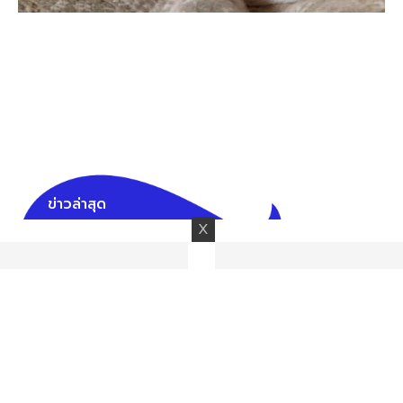
ข่าวล่าสุด