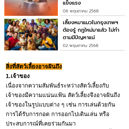
แข็งแรง
06 พฤษภาคม 2568
เลี้ยงหมาแมวในกรุงเทพฯ
ต้องรู้ กฎใหม่มาแล้ว ไม่ทำ
ตามมีปัญหาแน่
02 พฤษภาคม 2568
สิ่งที่สัตว์เลี้ยงอาจฝันถึง
1.เจ้าของ
เนื่องจากความสัมพันธ์ระหว่างสัตว์เลี้ยงกับ
เจ้าของมีความแน่นแฟ้น สัตว์เลี้ยงจึงอาจฝันถึง
เจ้าของในรูปแบบต่าง ๆ เช่น การเล่นด้วยกัน
การได้รับการกอด การออกไปเดินเล่น หรือ
ประสบการณ์ที่เคยร่วมกันมา