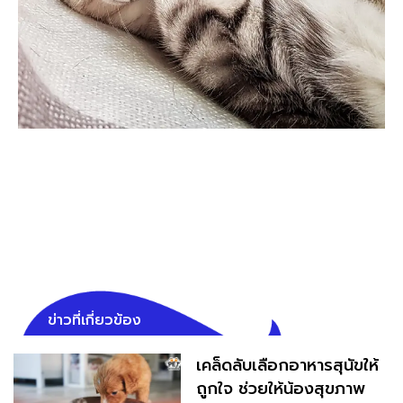
ข่าวที่เกี่ยวข้อง
เคล็ดลับเลือกอาหารสุนัขให้
ถูกใจ ช่วยให้น้องสุขภาพ