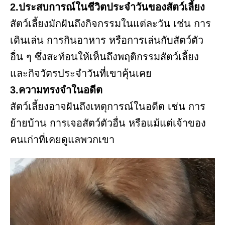
2.ประสบการณ์ในชีวิตประจำวันของสัตว์เลี้ยง
สัตว์เลี้ยงมักฝันถึงกิจกรรมในแต่ละวัน เช่น การ
เดินเล่น การกินอาหาร หรือการเล่นกับสัตว์ตัว
อื่น ๆ ซึ่งสะท้อนให้เห็นถึงพฤติกรรมสัตว์เลี้ยง
และกิจวัตรประจำวันที่เขาคุ้นเคย
3.ความทรงจำในอดีต
สัตว์เลี้ยงอาจฝันถึงเหตุการณ์ในอดีต เช่น การ
ย้ายบ้าน การเจอสัตว์ตัวอื่น หรือแม้แต่เจ้าของ
คนเก่าที่เคยดูแลพวกเขา