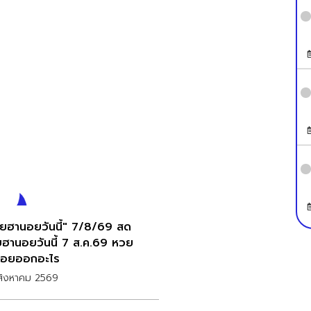
ยฮานอยวันนี้" 7/8/69 สด
ฮานอยวันนี้ 7 ส.ค.69 หวย
อยออกอะไร
สิงหาคม 2569