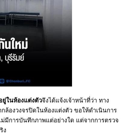
ยู่ในห้องแต่งตัว
จึงได้แจ้งเจ้าหน้าที่ว่า ทาง
กล้องวงจรปิดในห้องแต่งตัว ขอให้ดำเนินการ
ๆ ไม่มีการบันทึกภาพแต่อย่างใด แต่จากการตรวจ
ริง