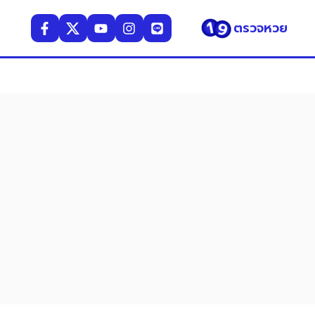
ตรวจหวย