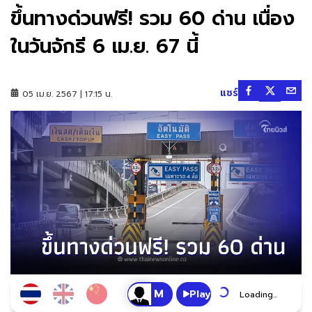
ขึ้นทางด่วนฟรี! รวม 60 ด่าน เนื่อง
ในวันจักรี 6 เม.ย. 67 นี้
แชร์
05 เม.ย. 2567 | 17:15 น.
Play
Loading...