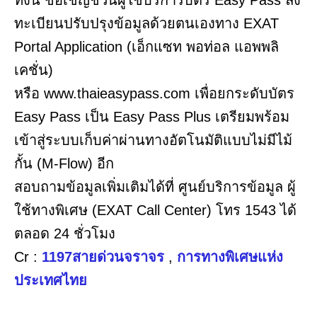
ทะเบียนปรับปรุงข้อมูลด้วยตนเองทาง EXAT
Portal Application (เอ็กแซท พอท่อล แอพพลิ
เคชั่น)
หรือ www.thaieasypass.com เพื่อยกระดับบัตร
Easy Pass เป็น Easy Pass Plus เตรียมพร้อม
เข้าสู่ระบบเก็บค่าผ่านทางอัตโนมัติแบบไม่มีไม้
กั้น (M-Flow) อีก
สอบถามข้อมูลเพิ่มเติมได้ที่ ศูนย์บริการข้อมูล ผู้
ใช้ทางพิเศษ (EXAT Call Center) โทร 1543 ได้
ตลอด 24 ชั่วโมง
Cr :
1197สายด่วนจราจร
,
การทางพิเศษแห่ง
ประเทศไทย