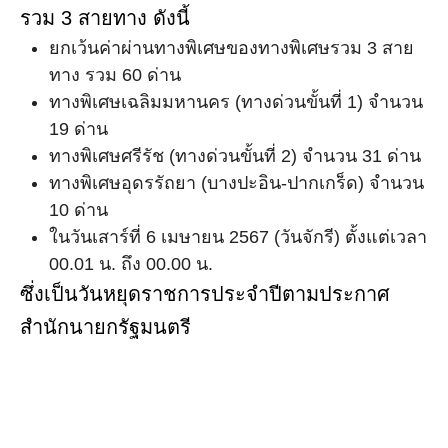
รวม 3 สายทาง ดังนี้
ยกเว้นค่าผ่านทางพิเศษของทางพิเศษรวม 3 สาย
ทาง รวม 60 ด่าน
ทางพิเศษเฉลิมมหานคร (ทางด่วนขั้นที่ 1) จำนวน
19 ด่าน
ทางพิเศษศรีรัช (ทางด่วนขั้นที่ 2) จำนวน 31 ด่าน
ทางพิเศษอุดรรัถยา (บางปะอิน-ปากเกร็ด) จำนวน
10 ด่าน
ในวันเสาร์ที่ 6 เมษายน 2567 (วันจักรี) ตั้งแต่เวลา
00.01 น. ถึง 00.00 น.
ซึ่งเป็นวันหยุดราชการประจำปีตามประกาศ
สำนักนายกรัฐมนตรี