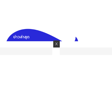
ข่าวล่าสุด