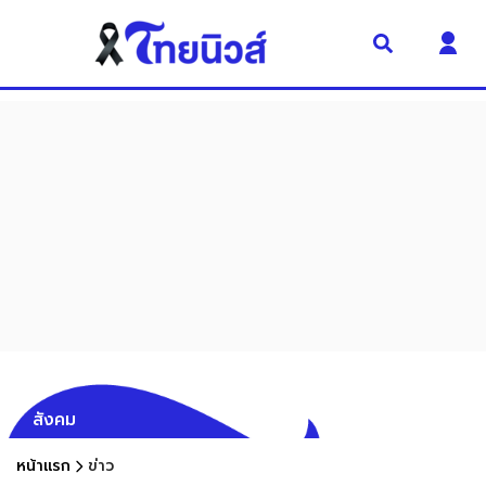
สังคม
หน้าแรก
ข่าว