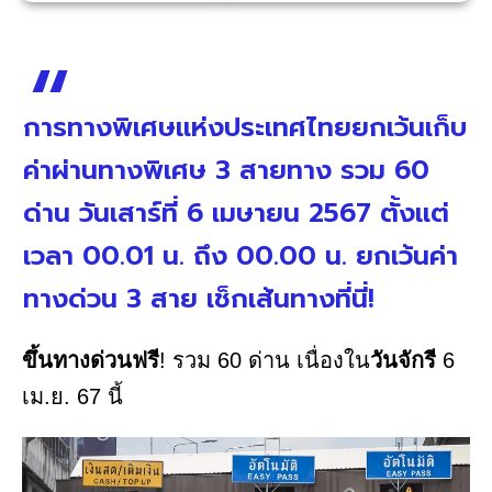
การทางพิเศษแห่งประเทศไทยยกเว้นเก็บ
ค่าผ่านทางพิเศษ 3 สายทาง รวม 60
ด่าน วันเสาร์ที่ 6 เมษายน 2567 ตั้งแต่
เวลา 00.01 น. ถึง 00.00 น. ยกเว้นค่า
ทางด่วน 3 สาย เช็กเส้นทางที่นี่!
ขึ้นทางด่วนฟรี
! รวม 60 ด่าน เนื่องใน
วันจักรี
6
เม.ย. 67 นี้