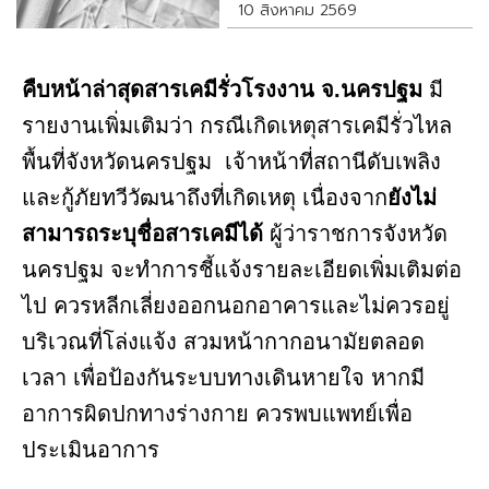
10 สิงหาคม 2569
คืบหน้าล่าสุดสารเคมีรั่วโรงงาน จ.นครปฐม
มี
รายงานเพิ่มเติมว่า กรณีเกิดเหตุสารเคมีรั่วไหล
พื้นที่จังหวัดนครปฐม เจ้าหน้าที่สถานีดับเพลิง
และกู้ภัยทวีวัฒนาถึงที่เกิดเหตุ เนื่องจาก
ยังไม่
สามารถระบุชื่อสารเคมีได้
ผู้ว่าราชการจังหวัด
นครปฐม จะทำการชี้แจ้งรายละเอียดเพิ่มเติมต่อ
ไป ควรหลีกเลี่ยงออกนอกอาคารและไม่ควรอยู่
บริเวณที่โล่งแจ้ง สวมหน้ากากอนามัยตลอด
เวลา เพื่อป้องกันระบบทางเดินหายใจ หากมี
อาการผิดปกทางร่างกาย ควรพบแพทย์เพื่อ
ประเมินอาการ