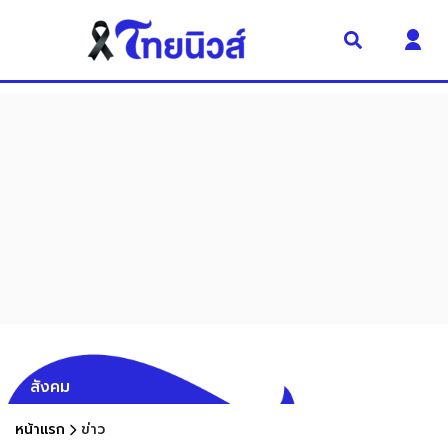
สังคม
หน้าแรก
ข่าว