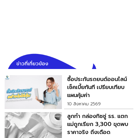
ข่าวที่เกี่ยวข้อง
ซื้อประกันรถยนต์ออนไลน์
เช็คเบี้ยทันที เปรียบเทียบ
แผนคุ้มค่า
10 สิงหาคม 2569
ลูกทำ กล่องทิชชู่ รร. แตก
แม่ถูกเรียก 3,300 ขุดพบ
ราคาจริง ถึงเดือด