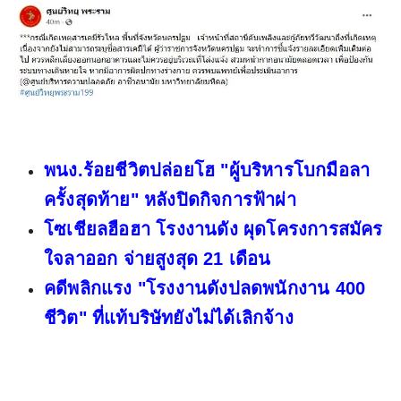
พนง.ร้อยชีวิตปล่อยโฮ "ผู้บริหารโบกมือลา
ครั้งสุดท้าย" หลังปิดกิจการฟ้าผ่า
โซเชียลฮือฮา โรงงานดัง ผุดโครงการสมัคร
ใจลาออก จ่ายสูงสุด 21 เดือน
คดีพลิกแรง "โรงงานดังปลดพนักงาน 400
ชีวิต" ที่แท้บริษัทยังไม่ได้เลิกจ้าง