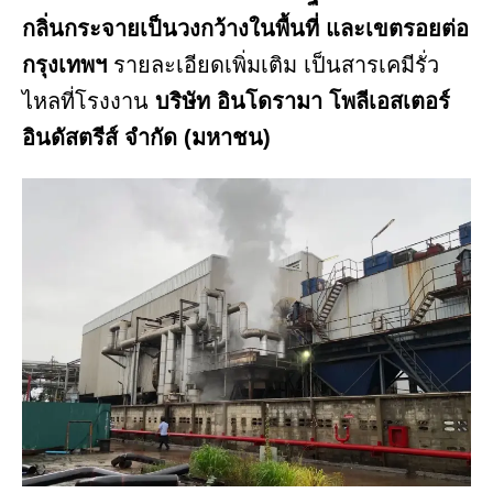
กลิ่นกระจายเป็นวงกว้างในพื้นที่ และเขตรอยต่อ
กรุงเทพฯ
รายละเอียดเพิ่มเติม เป็นสารเคมีรั่ว
ไหลที่โรงงาน
บริษัท อินโดรามา โพลีเอสเตอร์
อินดัสตรีส์ จำกัด (มหาชน)