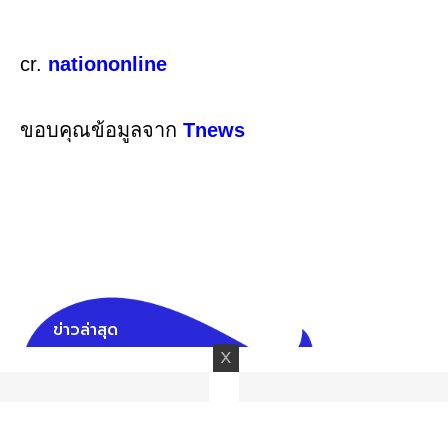
cr.
nationonline
ขอบคุณข้อมูลจาก
Tnews
ข่าวล่าสุด