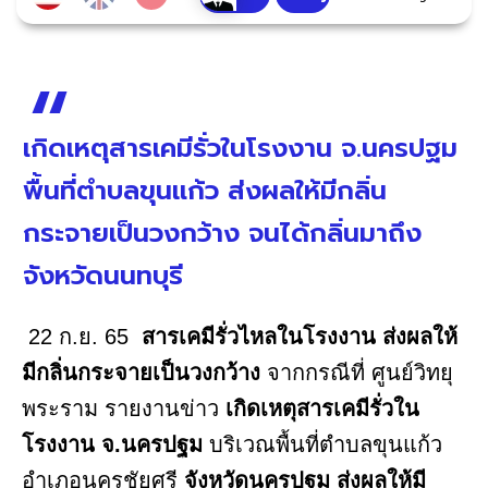
เกิดเหตุสารเคมีรั่วในโรงงาน จ.นครปฐม
พื้นที่ตำบลขุนแก้ว ส่งผลให้มีกลิ่น
กระจายเป็นวงกว้าง จนได้กลิ่นมาถึง
จังหวัดนนทบุรี
22 ก.ย. 65
สารเคมีรั่วไหลในโรงงาน ส่งผลให้
มีกลิ่นกระจายเป็นวงกว้าง
จากกรณีที่ ศูนย์วิทยุ
พระราม รายงานข่าว
เกิดเหตุสารเคมีรั่วใน
โรงงาน จ.นครปฐม
บริเวณพื้นที่ตำบลขุนแก้ว
อำเภอนครชัยศรี
จังหวัดนครปฐม ส่งผลให้มี