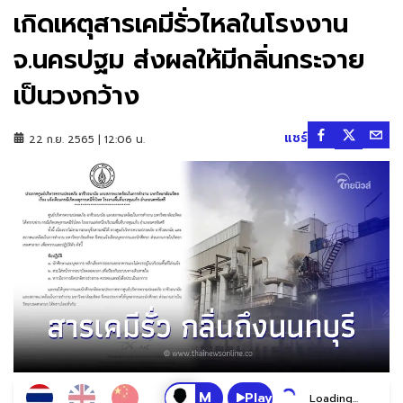
เกิดเหตุสารเคมีรั่วไหลในโรงงาน
จ.นครปฐม ส่งผลให้มีกลิ่นกระจาย
เป็นวงกว้าง
แชร์
22 ก.ย. 2565 | 12:06 น.
Play
Loading...