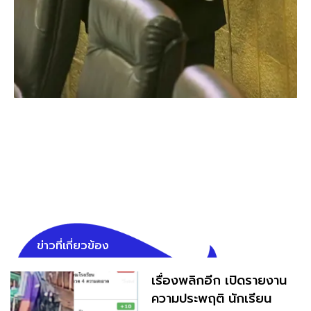
ข่าวที่เกี่ยวข้อง
เรื่องพลิกอีก เปิดรายงาน
ความประพฤติ นักเรียน