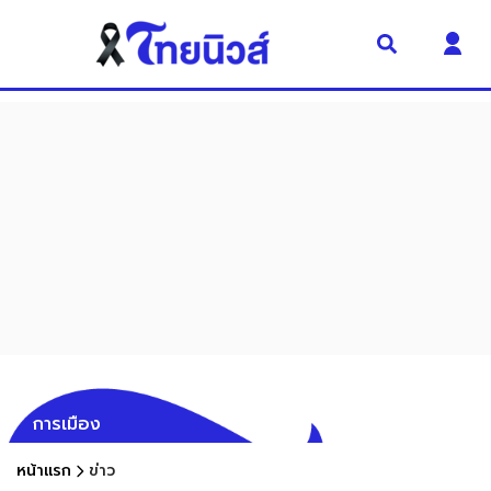
การเมือง
หน้าแรก
ข่าว