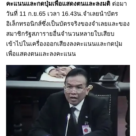
คะแนนและกดปุ่มเพื่อแสดงตนและลงมติ
ต่อมา
วันที่ 11 ก.ย.65 เวลา 16.43น.จำเลยนำบัตร
อิเล็กทรอนิกส์ซึ่งเป็นบัตรจริงของจำเลยและของ
สมาชิกรัฐสภารายอื่นจำนวนหลายใบเสียบ
เข้าไปในเครื่องออกเสียงลงคะแนนและกดปุ่ม
เพื่อแสดงตนและลงคะแนน