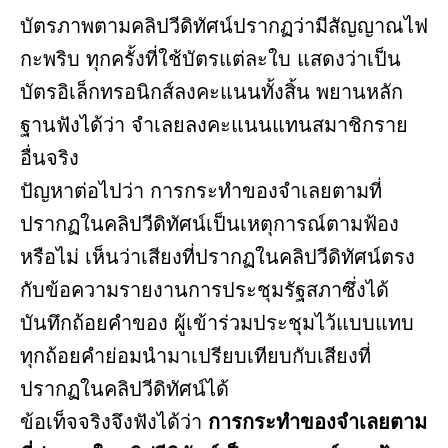
บัตรภาพตามคลิปวีดิทัศน์ปรากฏว่ามีสัญญาณไฟ
กะพริบ ทุกครั้งที่ใช้บัตรแต่ละใบ แสดงว่าเป็น
บัตรอิเล็กทรอนิกส์ลงคะแนนทั้งสิ้น พยานหลัก
ฐานฟังได้ว่า จำเลยลงคะแนนแทนสมาชิกราย
อื่นจริง
ปัญหาต่อไปว่า การกระทำของจำเลยตามที่
ปรากฏในคลิปวีดิทัศน์เป็นเหตุการณ์ตามฟ้อง
หรือไม่ เห็นว่าเสียงที่ปรากฏในคลิปวีดิทัศน์ตรง
กับข้อความรายงานการประชุมรัฐสภาซึ่งได้
บันทึกถ้อยคำของ ผู้เข้าร่วมประชุมไว้แบบแทบ
ทุกถ้อยคำย่อมนำมาเปรียบเทียบกับเสียงที่
ปรากฏในคลิปวีดิทัศน์ได้
ข้อเท็จจริงจึงฟังได้ว่า
การกระทำของจำเลยตาม