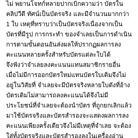
ไม่ พยานโจทก์หลายปากเบิกความว่า บัตรใน
คลิปวีดี ทัศน์เป็นบัตรจริง และมีจำนวนมากกว่า
1 ใบ เหตุที่ทราบว่าเป็นบัตรจริงเนื่องจากเป็น
บัตรที่มีรูป การกระทำ ของจำเลยเป็นการดำเนิน
การตามขั้นตอนอันส่งผลให้ปรากฏผลการลง
คะแนนหลายครั้งสำหรับบัตรแต่ละใบได้
จึงฟังว่าจำเลยลงคะแนนแทนสมาชิกรายอื่น
เมื่อไม่มีการออกบัตรใหม่แทนบัตรใบเดิมจึงไม่
อยู่ในวิสัยที่ จําเลยจะมีบัตรจริงหลายใบดังที่อ้าง
บัตรเดิมไม่สามารถลงคะแนนได้จึงไม่มี
ประโยชน์ที่จำเลยจะต้องนําบัตร ที่ถูกยกเลิกแล้ว
มาใช้บัตรจริงและบัตรสำรองจะแสดงผลการลง
คะแนนเพียงครั้งเดียวจึงไม่มีเหตุที่จำเลย จะต้อง
ใส่ทั้งบัตรจริงและบัตรสำรองลงในเครื่องอ่าน