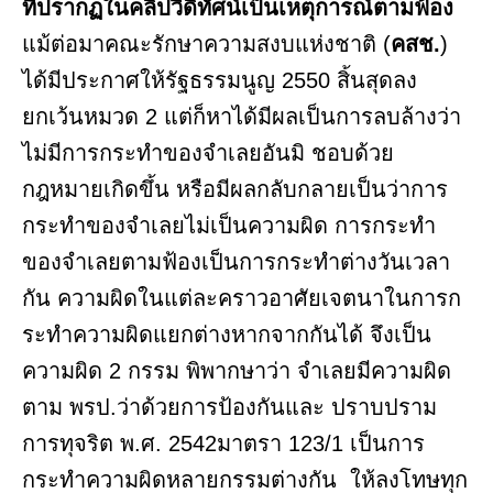
ที่ปรากฏในคลิปวีดิทัศน์เป็นเหตุการณ์ตามฟ้อง
แม้ต่อมาคณะรักษาความสงบแห่งชาติ (
คสช.
)
ได้มีประกาศให้รัฐธรรมนูญ 2550 สิ้นสุดลง
ยกเว้นหมวด 2 แต่ก็หาได้มีผลเป็นการลบล้างว่า
ไม่มีการกระทำของจำเลยอันมิ ชอบด้วย
กฎหมายเกิดขึ้น หรือมีผลกลับกลายเป็นว่าการ
กระทำของจำเลยไม่เป็นความผิด การกระทํา
ของจำเลยตามฟ้องเป็นการกระทำต่างวันเวลา
กัน ความผิดในแต่ละคราวอาศัยเจตนาในการก
ระทําความผิดแยกต่างหากจากกันได้ จึงเป็น
ความผิด 2 กรรม พิพากษาว่า จำเลยมีความผิด
ตาม พรป.ว่าด้วยการป้องกันและ ปราบปราม
การทุจริต พ.ศ. 2542มาตรา 123/1 เป็นการ
กระทำความผิดหลายกรรมต่างกัน ให้ลงโทษทุก