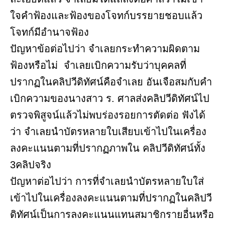
ใจคําฟ้องและฟ้องของโจทก์บรรยายชอบแล้ว
โจทก์มีอำนาจฟ้อง
ปัญหาข้อต่อไปว่า จำเลยกระทำความผิดตาม
ฟ้องหรือไม่ จำเลยเบิกความรับว่าบุคคลที่
ปรากฏในคลิปวีดิทัศน์คือจําเลย อันเจือสมกับคำ
เบิกความของนางสาว ร. ศาลส่งคลิปวีดิทัศน์ไป
ตรวจพิสูจน์แล้วไม่พบร่องรอยการตัดต่อ ฟังได้
ว่า จำเลยนำบัตรหลายใบเสียบเข้าไปในเครื่อง
ลงคะแนนตามที่ปรากฏภาพใน คลิปวีดิทัศน์ทั้ง
3คลิปจริง
ปัญหาต่อไปว่า การที่จำเลยนำบัตรหลายใบใส่
เข้าไปในเครื่องลงคะแนนตามที่ปรากฏในคลิปวี
ดิทัศน์เป็นการลงคะแนนแทนสมาชิกรายอื่นหรือ