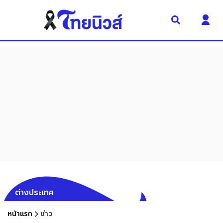
ต่างประเทศ
หน้าแรก
ข่าว