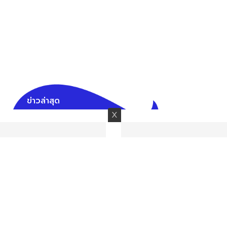
ข่าวล่าสุด