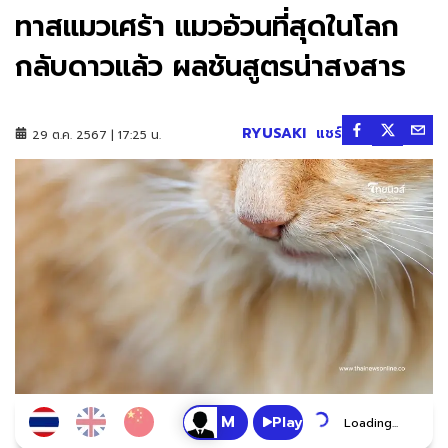
ทาสแมวเศร้า แมวอ้วนที่สุดในโลก
กลับดาวแล้ว ผลชันสูตรน่าสงสาร
RYUSAKI
แชร์
29 ต.ค. 2567 | 17:25 น.
Play
Loading...