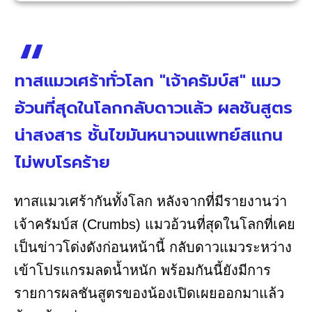
ทาสแมวเศร้าทั่วโลก "เจ้าครัมบ์ส" แมว
อ้วนที่สุดในโลกกลับดาวแล้ว ผลชันสูตร
น่าสงสาร ชั้นไขมันหนาจนแพทย์สแกน
ไม่พบโรคร้าย
ทาสแมวเศร้ากันทั้งโลก หลังจากที่มีรายงานว่า
เจ้าครัมบ์ส (Crumbs) แมวอ้วนที่สุดในโลกที่เคย
เป็นข่าวโด่งดังก่อนหน้านี้ กลับดาวแมวระหว่าง
เข้าโปรแกรมลดน้ำหนัก พร้อมกันนี้ยังมีการ
รายการผลชันสูตรของน้องเปิดเผยออกมาแล้ว