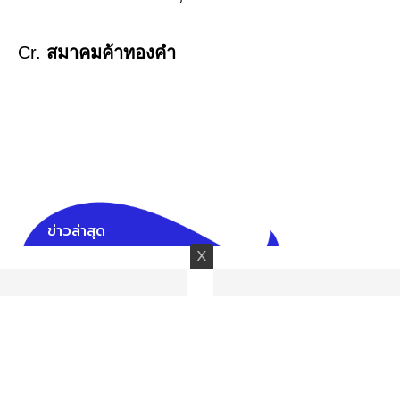
Cr.
สมาคมค้าทองคำ
ข่าวล่าสุด