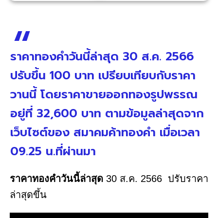
ราคาทองคำวันนี้ล่าสุด 30 ส.ค. 2566
ปรับขึ้น 100 บาท เปรียบเทียบกับราคา
วานนี้ โดยราคาขายออกทองรูปพรรณ
อยู่ที่ 32,600 บาท ตามข้อมูลล่าสุดจาก
เว็บไซต์ของ สมาคมค้าทองคำ เมื่อเวลา
09.25 น.ที่ผ่านมา
ราคาทองคำวันนี้ล่าสุด
30 ส.ค. 2566 ปรับราคา
ล่าสุดขึ้น