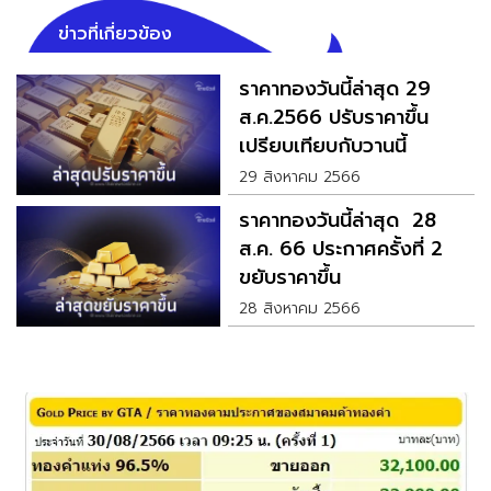
ข่าวที่เกี่ยวข้อง
ราคาทองวันนี้ล่าสุด 29
ส.ค.2566 ปรับราคาขึ้น
เปรียบเทียบกับวานนี้
29 สิงหาคม 2566
ราคาทองวันนี้ล่าสุด 28
ส.ค. 66 ประกาศครั้งที่ 2
ขยับราคาขึ้น
28 สิงหาคม 2566