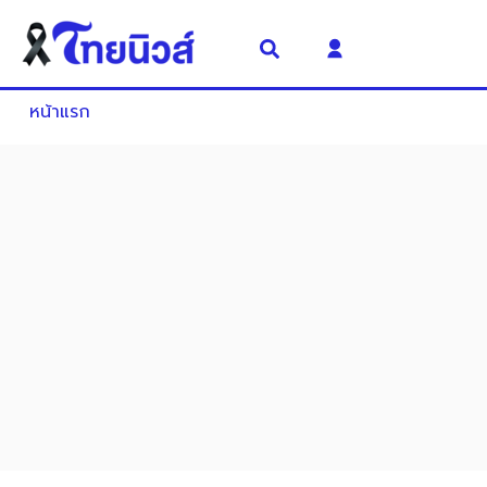
หน้าแรก