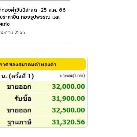
าทองคำวันนี้ล่าสุด 25 ส.ค. 66
บราคาขึ้น ทองรูปพรรณ และ
แท่ง
สิงหาคม 2566