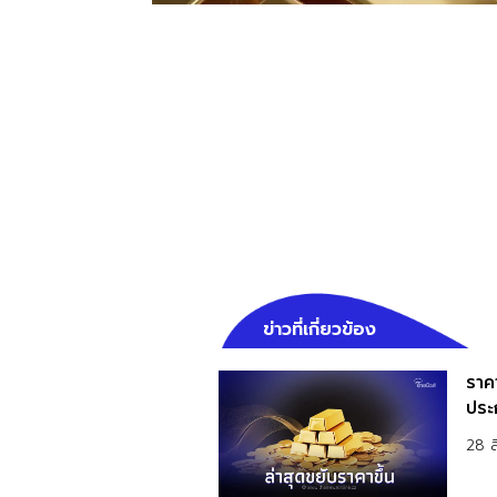
ข่าวที่เกี่ยวข้อง
ราคาท
ประก
28 