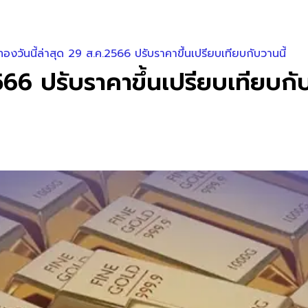
องวันนี้ล่าสุด 29 ส.ค.2566 ปรับราคาขึ้นเปรียบเทียบกับวานนี้
566 ปรับราคาขึ้นเปรียบเทียบกับ