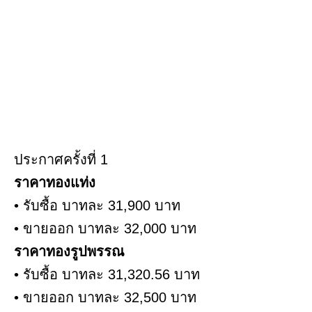
ประกาศครั้งที่ 1
ราคาทองแท่ง
• รับซื้อ บาทละ 31,900 บาท
• ขายออก บาทละ 32,000 บาท
ราคาทองรูปพรรณ
• รับซื้อ บาทละ 31,320.56 บาท
• ขายออก บาทละ 32,500 บาท