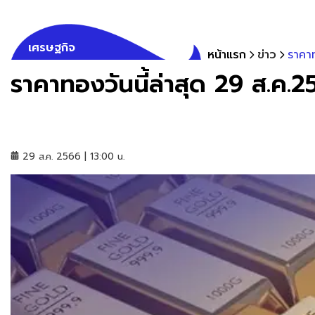
เศรษฐกิจ
หน้าแรก
ข่าว
ราคาท
ราคาทองวันนี้ล่าสุด 29 ส.ค.2
29 ส.ค. 2566 | 13:00 น.