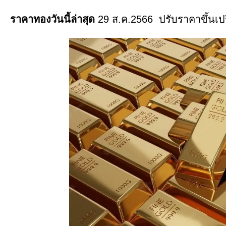
ราคาทองวันนี้ล่าสุด
29 ส.ค.2566 ปรับราคาขึ้นเปร