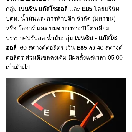
กลุ่ม
เบนซิน แก๊สโซฮอล์
เเละ
E85
โดยบริษัท
ปตท. น้ำมันและการค้าปลีก จำกัด (มหาชน)
หรือ โออาร์ และ บมจ.บางจากปิโตรเลียม
ประกาศปรับลด น้ำมันกลุ่ม
เบนซิน
-
แก๊สโซ
ฮอล์
60 สตางค์ต่อลิตร เว้น
E85
ลง 40 สตางค์
ต่อลิตร ส่วนดีเซลคงเดิม มีผลตั้งเเต่เวลา 05:00
เป็นต้นไป