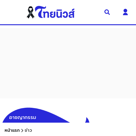
อาชญากรรม
หน้าแรก
ข่าว