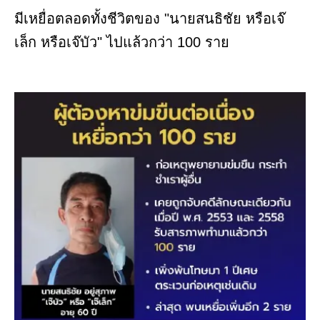
มีเหยื่อตลอดทั้งชีวิตของ "นายสนธิชัย หรือเจ๊
เล็ก หรือเจ๊บัว" ไปแล้วกว่า 100 ราย