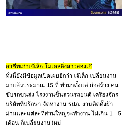
อาชีพเก่าเจ๊เล็ก โมเดลลิ่งสาวสองเก๊
ทั้งนี้ยังมีข้อมูลเปิดเผยอีกว่า เจ๊เล็ก เปลี่ยนงาน
มาแล้วประมาณ 15 ที่ ทำมาตั้งแต่ ก่อสร้าง คน
ขับรถขนส่ง โรงงานชิ้นส่วนรถยนต์ เครื่องจักร
บริษัทที่ปรึกษา จัดหางาน รปภ. งานติดตั้งผ้า
ม่านและแต่ละที่ส่วนใหญ่จะทำงาน ไม่เกิน 1 - 5
เดือน ก็เปลี่ยนงานใหม่