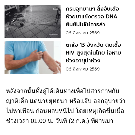
กรมอุทยานฯ สั่งจับเสือ
ห้วยขาแข้งตรวจ DNA
ยืนยันไม่ใช่การล่า
06 สิงหาคม 2569
ตกใจ 13 จังหวัด ติดเชื้อ
HIV สูงสุดในไทย ใจหาย
ช่วงอายุน่าห่วง
06 สิงหาคม 2569
หลังจากนั้นทั้งคู่ได้เดินทางเพื่อไปสารภาพกับ
ญาติเด็ก แต่นายยุทธนา หรือแจ๊บ ออกอุบายว่า
ไปหาเพื่อน ก่อนหลบหนีไป โดยเหตุเกิดขึ้นเมื่อ
ช่วงเวลา 01.00 น. วันที่ (2 ก.ค.) ที่ผ่านมา