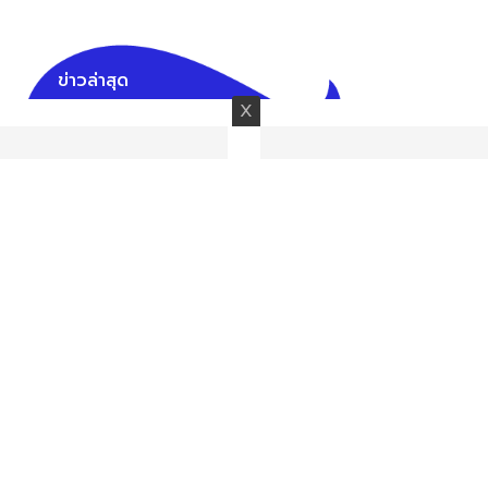
ข่าวล่าสุด