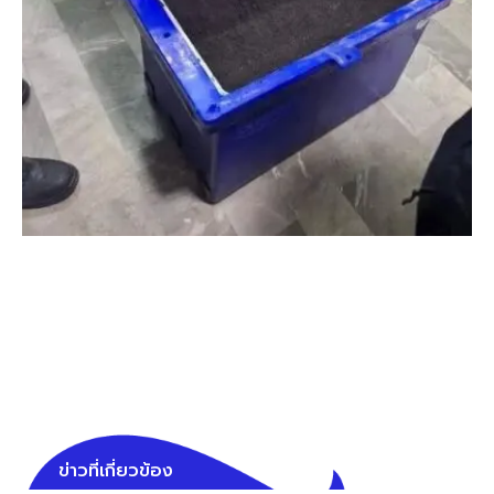
ข่าวที่เกี่ยวข้อง