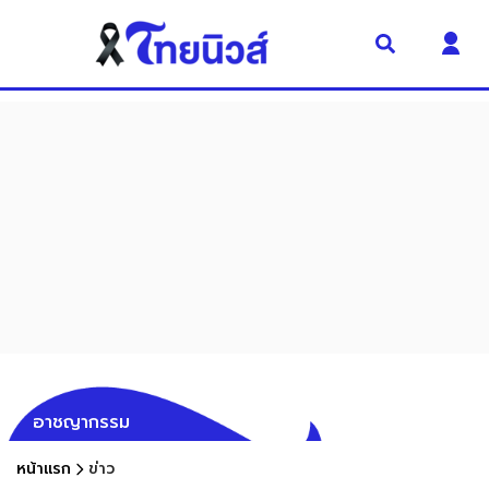
อาชญากรรม
หน้าแรก
ข่าว